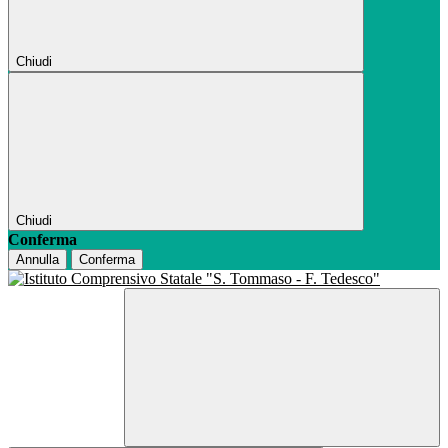
Chiudi
Chiudi
Conferma
Annulla
Conferma