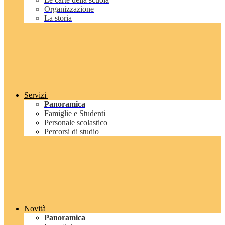
Organizzazione
La storia
Servizi
Panoramica
Famiglie e Studenti
Personale scolastico
Percorsi di studio
Novità
Panoramica