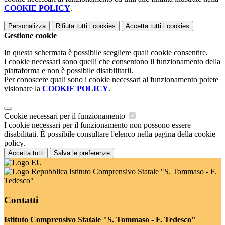
COOKIE POLICY
.
Personalizza
Rifiuta tutti
i cookies
Accetta tutti
i cookies
Gestione cookie
In questa schermata è possibile scegliere quali cookie consentire.
I cookie necessari sono quelli che consentono il funzionamento della
piattaforma e non è possibile disabilitarli.
Per conoscere quali sono i cookie necessari al funzionamento potete
visionare la
COOKIE POLICY
.
Cookie necessari per il funzionamento
I cookie necessari per il funzionamento non possono essere
disabilitati. È possibile consultare l'elenco nella pagina della cookie
policy.
Accetta tutti
Salva le preferenze
Istituto Comprensivo Statale "S. Tommaso - F.
Tedesco"
Contatti
Istituto Comprensivo Statale "S. Tommaso - F. Tedesco"