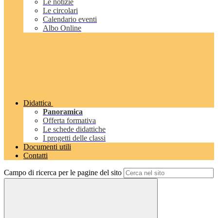
Le notizie
Le circolari
Calendario eventi
Albo Online
Didattica
Panoramica
Offerta formativa
Le schede didattiche
I progetti delle classi
Documenti utili
Contatti
Campo di ricerca per le pagine del sito