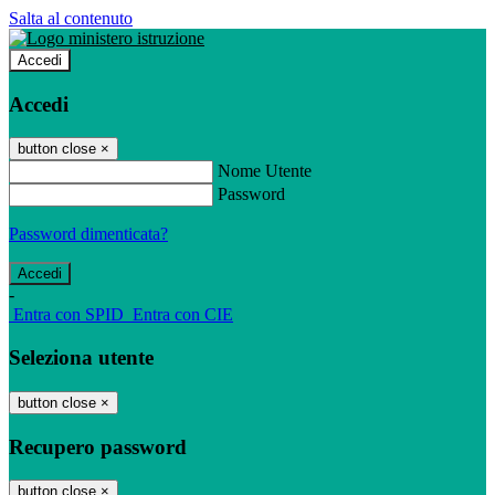
Salta al contenuto
Accedi
Accedi
button close
×
Nome Utente
Password
Password dimenticata?
-
Entra con SPID
Entra con CIE
Seleziona utente
button close
×
Recupero password
button close
×