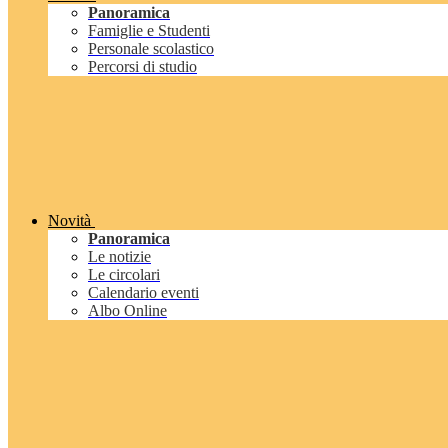
Panoramica
Famiglie e Studenti
Personale scolastico
Percorsi di studio
Novità
Panoramica
Le notizie
Le circolari
Calendario eventi
Albo Online