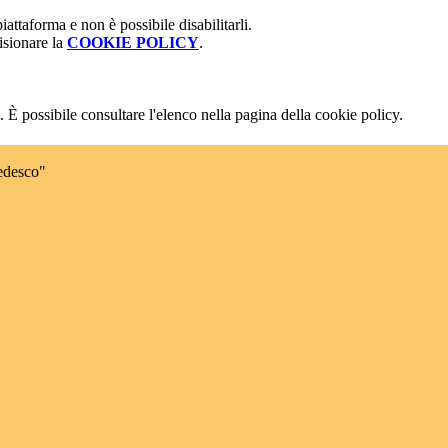
attaforma e non è possibile disabilitarli.
isionare la
COOKIE POLICY
.
 È possibile consultare l'elenco nella pagina della cookie policy.
edesco"