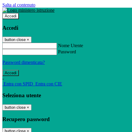
Salta al contenuto
Accedi
Accedi
button close
×
Nome Utente
Password
Password dimenticata?
-
Entra con SPID
Entra con CIE
Seleziona utente
button close
×
Recupero password
button close
×