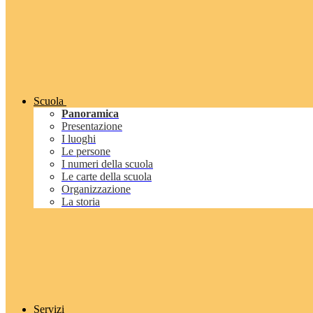
Scuola
Panoramica
Presentazione
I luoghi
Le persone
I numeri della scuola
Le carte della scuola
Organizzazione
La storia
Servizi