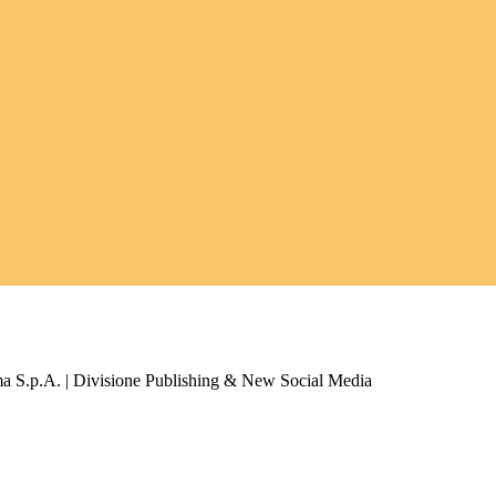
a S.p.A. | Divisione Publishing & New Social Media