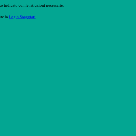
o indicato con le istruzioni necessarie.
ite la
Login Spaggiari