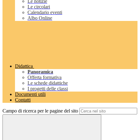
Le notizie
Le circolari
Calendario eventi
Albo Online
Didattica
Panoramica
Offerta formativa
Le schede didattiche
I progetti delle classi
Documenti utili
Contatti
Campo di ricerca per le pagine del sito