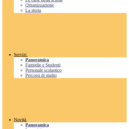
Organizzazione
La storia
Servizi
Panoramica
Famiglie e Studenti
Personale scolastico
Percorsi di studio
Novità
Panoramica