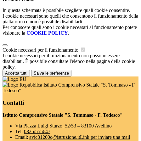
In questa schermata è possibile scegliere quali cookie consentire.
I cookie necessari sono quelli che consentono il funzionamento della
piattaforma e non è possibile disabilitarli.
Per conoscere quali sono i cookie necessari al funzionamento potete
visionare la
COOKIE POLICY
.
Cookie necessari per il funzionamento
I cookie necessari per il funzionamento non possono essere
disabilitati. È possibile consultare l'elenco nella pagina della cookie
policy.
Accetta tutti
Salva le preferenze
Istituto Comprensivo Statale "S. Tommaso - F.
Tedesco"
Contatti
Istituto Comprensivo Statale "S. Tommaso - F. Tedesco"
Via Piazza Luigi Sturzo, 52/53 – 83100 Avellino
Tel:
0825/555647
Email:
avic81200c@istruzione.it
Link per inviare una mail