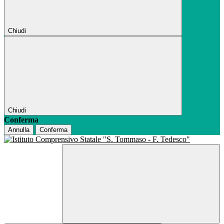
Chiudi
Chiudi
Conferma
Annulla
Conferma