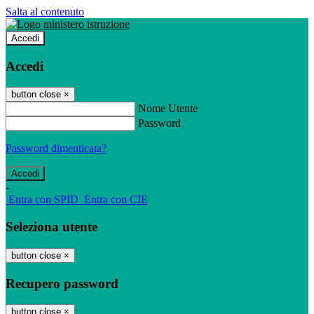
Salta al contenuto
Accedi
Accedi
button close
×
Nome Utente
Password
Password dimenticata?
-
Entra con SPID
Entra con CIE
Seleziona utente
button close
×
Recupero password
button close
×