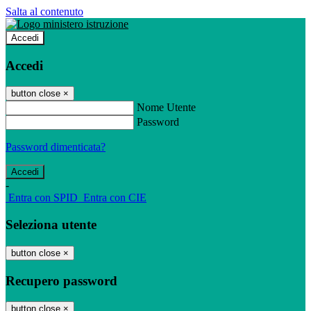
Salta al contenuto
Accedi
Accedi
button close
×
Nome Utente
Password
Password dimenticata?
-
Entra con SPID
Entra con CIE
Seleziona utente
button close
×
Recupero password
button close
×