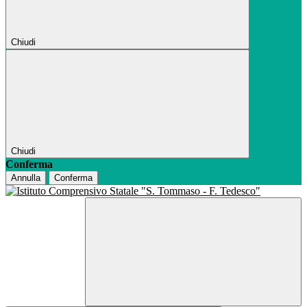
Chiudi
Chiudi
Conferma
Annulla
Conferma