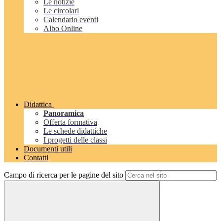
Le notizie
Le circolari
Calendario eventi
Albo Online
Didattica
Panoramica
Offerta formativa
Le schede didattiche
I progetti delle classi
Documenti utili
Contatti
Campo di ricerca per le pagine del sito