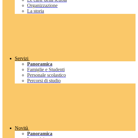
Organizzazione
La storia
Servizi
Panoramica
Famiglie e Studenti
Personale scolastico
Percorsi di studio
Novità
Panoramica