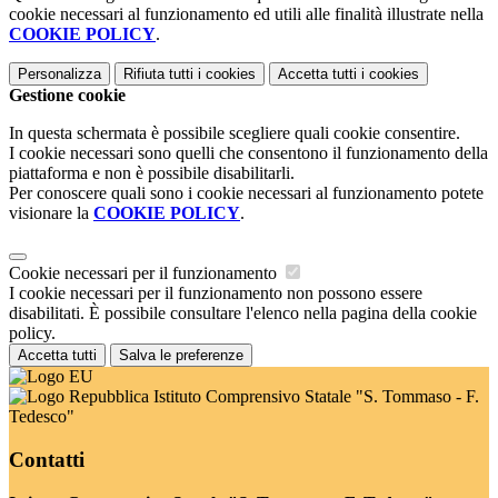
cookie necessari al funzionamento ed utili alle finalità illustrate nella
COOKIE POLICY
.
Personalizza
Rifiuta tutti
i cookies
Accetta tutti
i cookies
Gestione cookie
In questa schermata è possibile scegliere quali cookie consentire.
I cookie necessari sono quelli che consentono il funzionamento della
piattaforma e non è possibile disabilitarli.
Per conoscere quali sono i cookie necessari al funzionamento potete
visionare la
COOKIE POLICY
.
Cookie necessari per il funzionamento
I cookie necessari per il funzionamento non possono essere
disabilitati. È possibile consultare l'elenco nella pagina della cookie
policy.
Accetta tutti
Salva le preferenze
Istituto Comprensivo Statale "S. Tommaso - F.
Tedesco"
Contatti