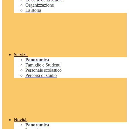
Organizzazione
La storia
Servizi
Panoramica
Famiglie e Studenti
Personale scolastico
Percorsi di studio
Novità
Panoramica