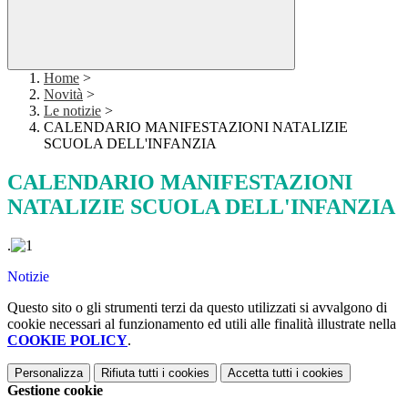
Home
>
Novità
>
Le notizie
>
CALENDARIO MANIFESTAZIONI NATALIZIE
SCUOLA DELL'INFANZIA
CALENDARIO MANIFESTAZIONI
NATALIZIE SCUOLA DELL'INFANZIA
.
Notizie
Questo sito o gli strumenti terzi da questo utilizzati si avvalgono di
cookie necessari al funzionamento ed utili alle finalità illustrate nella
COOKIE POLICY
.
Personalizza
Rifiuta tutti
i cookies
Accetta tutti
i cookies
Gestione cookie