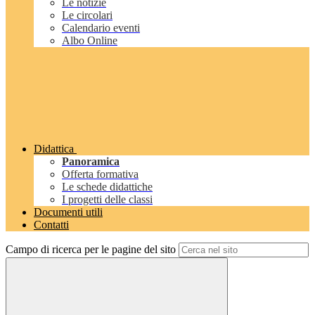
Le notizie
Le circolari
Calendario eventi
Albo Online
Didattica
Panoramica
Offerta formativa
Le schede didattiche
I progetti delle classi
Documenti utili
Contatti
Campo di ricerca per le pagine del sito