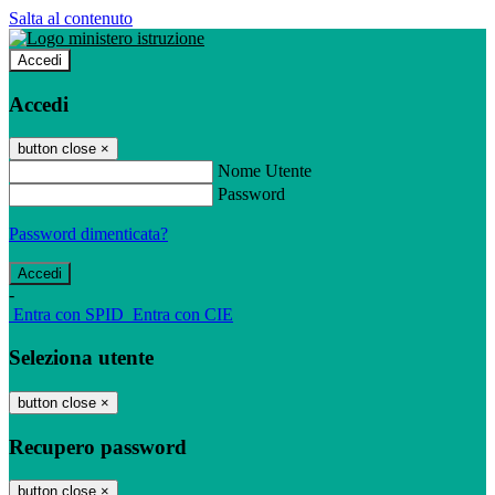
Salta al contenuto
Accedi
Accedi
button close
×
Nome Utente
Password
Password dimenticata?
-
Entra con SPID
Entra con CIE
Seleziona utente
button close
×
Recupero password
button close
×