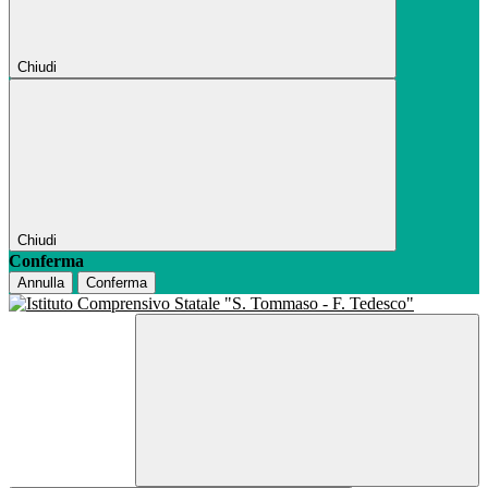
Chiudi
Chiudi
Conferma
Annulla
Conferma