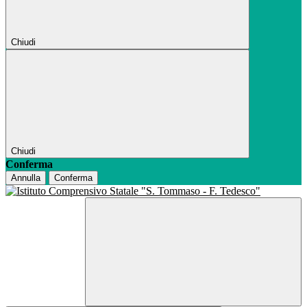
Chiudi
Chiudi
Conferma
Annulla
Conferma