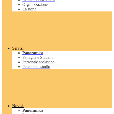
Organizzazione
La storia
Servizi
Panoramica
Famiglie e Studenti
Personale scolastico
Percorsi di studio
Novità
Panoramica