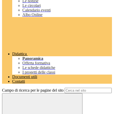
Le notizie
Le circolari
Calendario eventi
Albo Online
Didattica
Panoramica
Offerta formativa
Le schede didattiche
I progetti delle classi
Documenti utili
Contatti
Campo di ricerca per le pagine del sito