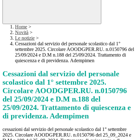
Home
>
Novità
>
Le notizie
>
Cessazioni dal servizio del personale scolastico dal 1°
settembre 2025. Circolare AOODGPER.RU. n.0150796 del
25/09/2024 e D.M n.188 del 25/09/2024. Trattamento di
quiescenza e di previdenza. Adempimen
Cessazioni dal servizio del personale
scolastico dal 1° settembre 2025.
Circolare AOODGPER.RU. n.0150796
del 25/09/2024 e D.M n.188 del
25/09/2024. Trattamento di quiescenza e
di previdenza. Adempimen
cessazioni dal servizio del personale scolastico dal 1° settembre
2025. Circolare AOODGPER.RU. n.0150796 del 25_09_2024 e