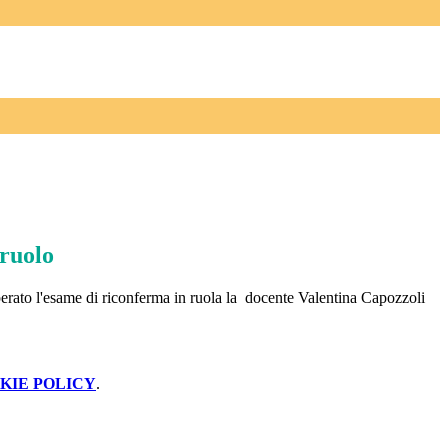
ruolo
erato l'esame di riconferma in ruola la
docente Valentina Capozzoli
KIE POLICY
.