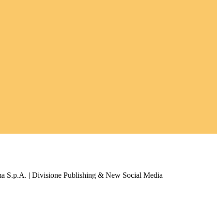
a S.p.A. | Divisione Publishing & New Social Media