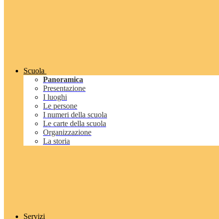
Scuola
Panoramica
Presentazione
I luoghi
Le persone
I numeri della scuola
Le carte della scuola
Organizzazione
La storia
Servizi