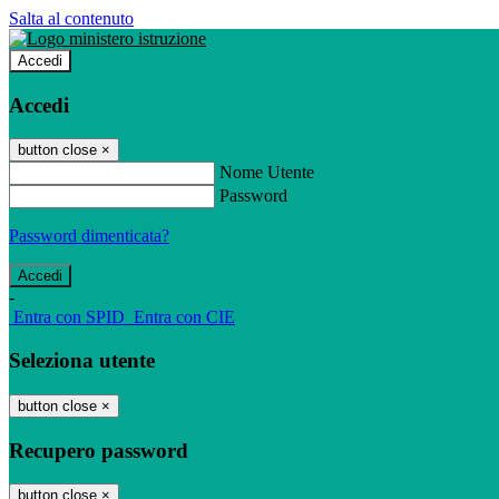
Salta al contenuto
Accedi
Accedi
button close
×
Nome Utente
Password
Password dimenticata?
-
Entra con SPID
Entra con CIE
Seleziona utente
button close
×
Recupero password
button close
×