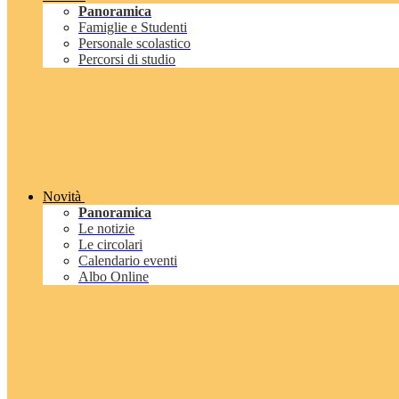
Panoramica
Famiglie e Studenti
Personale scolastico
Percorsi di studio
Novità
Panoramica
Le notizie
Le circolari
Calendario eventi
Albo Online