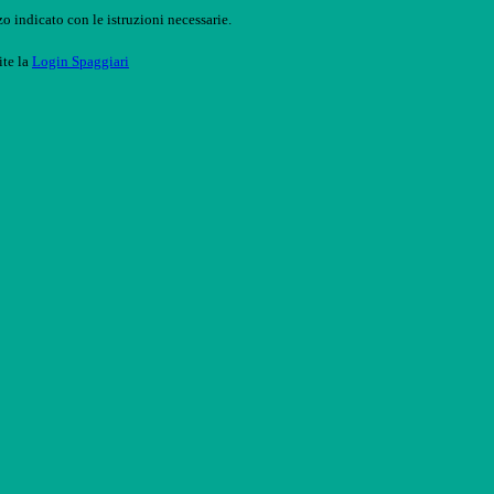
o indicato con le istruzioni necessarie.
ite la
Login Spaggiari