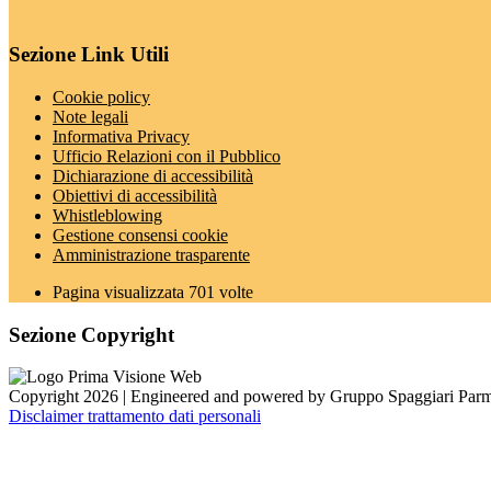
Sezione Link Utili
Cookie policy
Note legali
Informativa Privacy
Ufficio Relazioni con il Pubblico
Dichiarazione di accessibilità
Obiettivi di accessibilità
Whistleblowing
Gestione consensi cookie
Amministrazione trasparente
Pagina visualizzata
701
volte
Sezione Copyright
Copyright 2026 | Engineered and powered by Gruppo Spaggiari Parm
Disclaimer trattamento dati personali