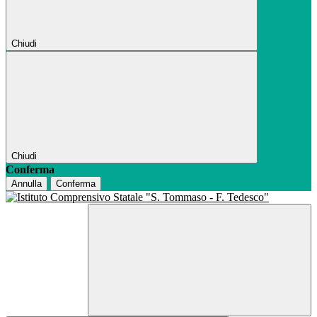
Chiudi
Chiudi
Conferma
Annulla
Conferma