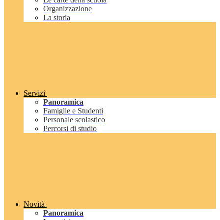
Organizzazione
La storia
Servizi
Panoramica
Famiglie e Studenti
Personale scolastico
Percorsi di studio
Novità
Panoramica