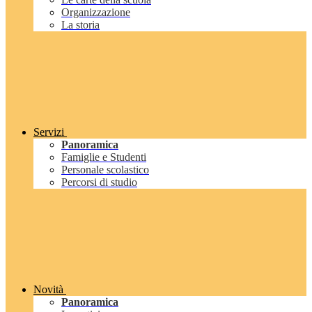
Organizzazione
La storia
Servizi
Panoramica
Famiglie e Studenti
Personale scolastico
Percorsi di studio
Novità
Panoramica