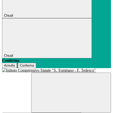
Chiudi
Chiudi
Conferma
Annulla
Conferma