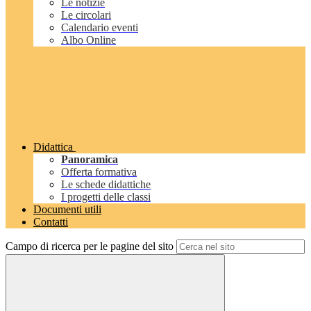
Le notizie
Le circolari
Calendario eventi
Albo Online
Didattica
Panoramica
Offerta formativa
Le schede didattiche
I progetti delle classi
Documenti utili
Contatti
Campo di ricerca per le pagine del sito