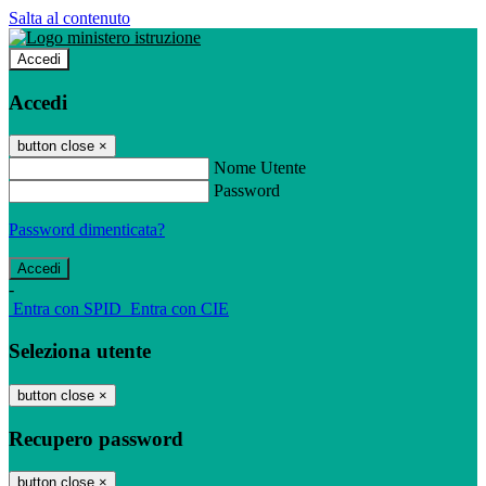
Salta al contenuto
Accedi
Accedi
button close
×
Nome Utente
Password
Password dimenticata?
-
Entra con SPID
Entra con CIE
Seleziona utente
button close
×
Recupero password
button close
×