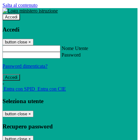
Salta al contenuto
Accedi
Accedi
button close
×
Nome Utente
Password
Password dimenticata?
-
Entra con SPID
Entra con CIE
Seleziona utente
button close
×
Recupero password
button close
×