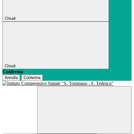
Chiudi
Chiudi
Conferma
Annulla
Conferma