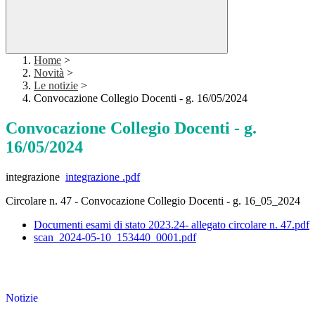
Home
>
Novità
>
Le notizie
>
Convocazione Collegio Docenti - g. 16/05/2024
Convocazione Collegio Docenti - g.
16/05/2024
integrazione
integrazione .pdf
Circolare n. 47 - Convocazione Collegio Docenti - g. 16_05_2024
Documenti esami di stato 2023.24- allegato circolare n. 47.pdf
scan_2024-05-10_153440_0001.pdf
Notizie