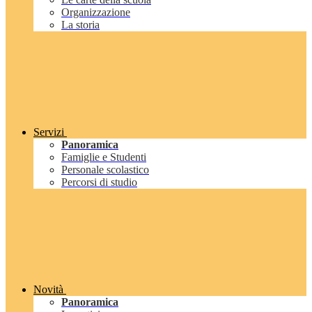
Organizzazione
La storia
Servizi
Panoramica
Famiglie e Studenti
Personale scolastico
Percorsi di studio
Novità
Panoramica