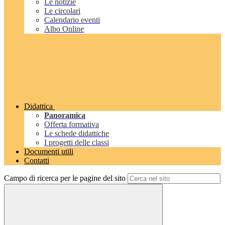
Le notizie
Le circolari
Calendario eventi
Albo Online
Didattica
Panoramica
Offerta formativa
Le schede didattiche
I progetti delle classi
Documenti utili
Contatti
Campo di ricerca per le pagine del sito