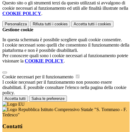
Questo sito o gli strumenti terzi da questo utilizzati si avvalgono di
cookie necessari al funzionamento ed utili alle finalità illustrate nella
COOKIE POLICY
.
Personalizza
Rifiuta tutti
i cookies
Accetta tutti
i cookies
Gestione cookie
In questa schermata è possibile scegliere quali cookie consentire.
I cookie necessari sono quelli che consentono il funzionamento della
piattaforma e non è possibile disabilitarli.
Per conoscere quali sono i cookie necessari al funzionamento potete
visionare la
COOKIE POLICY
.
Cookie necessari per il funzionamento
I cookie necessari per il funzionamento non possono essere
disabilitati. È possibile consultare l'elenco nella pagina della cookie
policy.
Accetta tutti
Salva le preferenze
Istituto Comprensivo Statale "S. Tommaso - F.
Tedesco"
Contatti