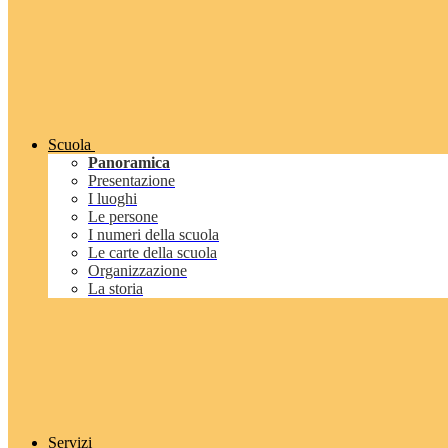
Scuola
Panoramica
Presentazione
I luoghi
Le persone
I numeri della scuola
Le carte della scuola
Organizzazione
La storia
Servizi