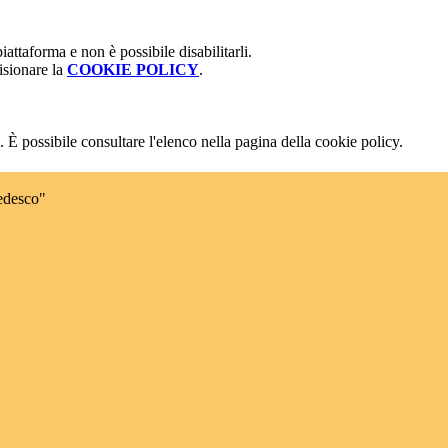
attaforma e non è possibile disabilitarli.
isionare la
COOKIE POLICY
.
 È possibile consultare l'elenco nella pagina della cookie policy.
edesco"