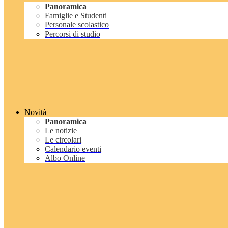
Panoramica
Famiglie e Studenti
Personale scolastico
Percorsi di studio
Novità
Panoramica
Le notizie
Le circolari
Calendario eventi
Albo Online