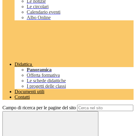
Le notizie
Le circolari
Calendario eventi
Albo Online
Didattica
Panoramica
Offerta formativa
Le schede didattiche
I progetti delle classi
Documenti utili
Contatti
Campo di ricerca per le pagine del sito