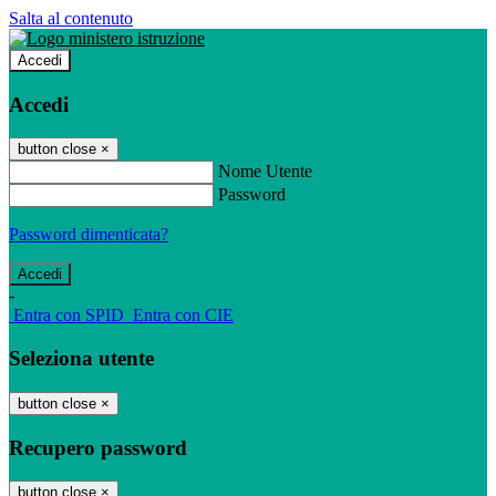
Salta al contenuto
Accedi
Accedi
button close
×
Nome Utente
Password
Password dimenticata?
-
Entra con SPID
Entra con CIE
Seleziona utente
button close
×
Recupero password
button close
×