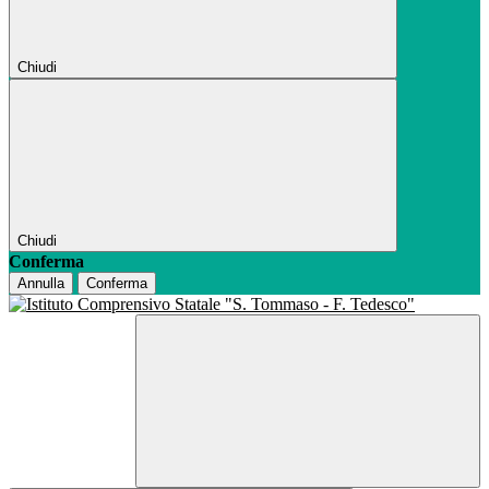
Chiudi
Chiudi
Conferma
Annulla
Conferma