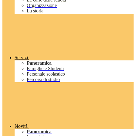
Organizzazione
La storia
Servizi
Panoramica
Famiglie e Studenti
Personale scolastico
Percorsi di studio
Novità
Panoramica