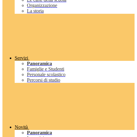
Organizzazione
La storia
Servizi
Panoramica
Famiglie e Studenti
Personale scolastico
Percorsi di studio
Novità
Panoramica