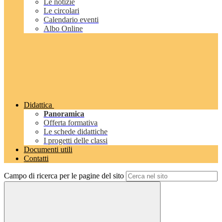
Le notizie
Le circolari
Calendario eventi
Albo Online
Didattica
Panoramica
Offerta formativa
Le schede didattiche
I progetti delle classi
Documenti utili
Contatti
Campo di ricerca per le pagine del sito