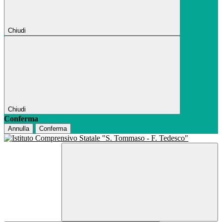
Chiudi
Chiudi
Conferma
Annulla
Conferma