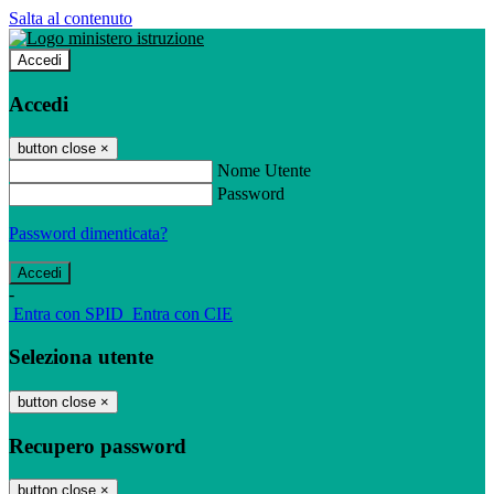
Salta al contenuto
Accedi
Accedi
button close
×
Nome Utente
Password
Password dimenticata?
-
Entra con SPID
Entra con CIE
Seleziona utente
button close
×
Recupero password
button close
×