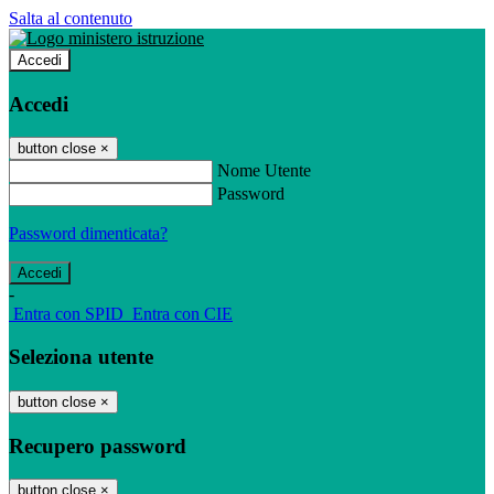
Salta al contenuto
Accedi
Accedi
button close
×
Nome Utente
Password
Password dimenticata?
-
Entra con SPID
Entra con CIE
Seleziona utente
button close
×
Recupero password
button close
×