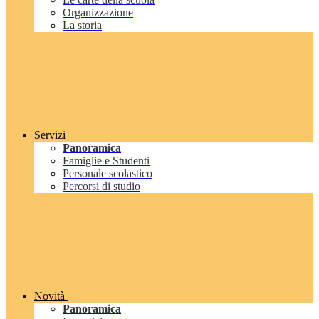
Organizzazione
La storia
Servizi
Panoramica
Famiglie e Studenti
Personale scolastico
Percorsi di studio
Novità
Panoramica