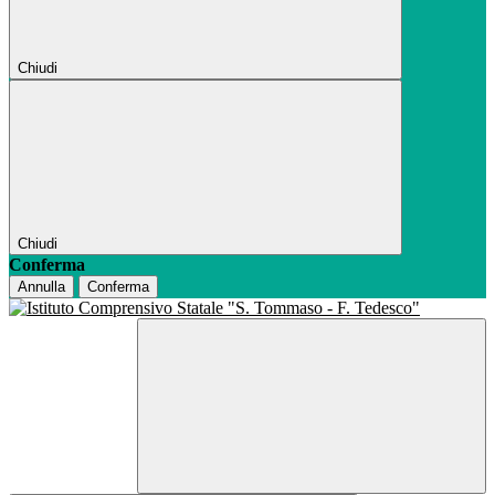
Chiudi
Chiudi
Conferma
Annulla
Conferma