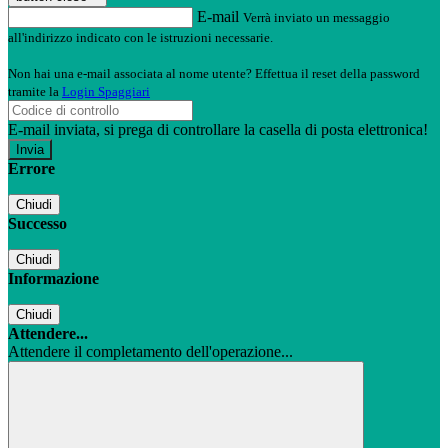
E-mail
Verrà inviato un messaggio
all'indirizzo indicato con le istruzioni necessarie.
Non hai una e-mail associata al nome utente? Effettua il reset della password
tramite la
Login Spaggiari
E-mail inviata, si prega di controllare la casella di posta elettronica!
Errore
Chiudi
Successo
Chiudi
Informazione
Chiudi
Attendere...
Attendere il completamento dell'operazione...