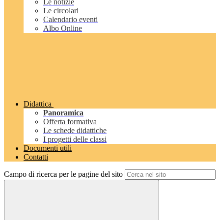
Le notizie
Le circolari
Calendario eventi
Albo Online
Didattica
Panoramica
Offerta formativa
Le schede didattiche
I progetti delle classi
Documenti utili
Contatti
Campo di ricerca per le pagine del sito