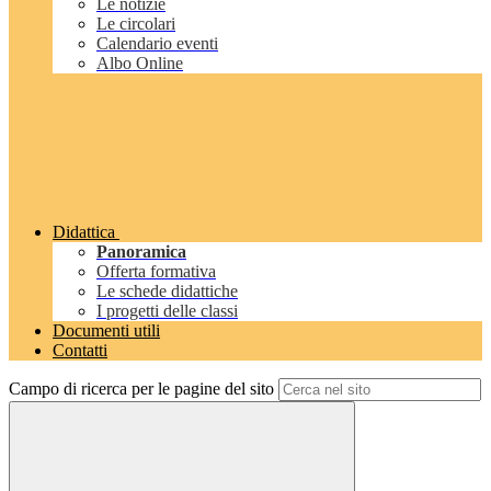
Le notizie
Le circolari
Calendario eventi
Albo Online
Didattica
Panoramica
Offerta formativa
Le schede didattiche
I progetti delle classi
Documenti utili
Contatti
Campo di ricerca per le pagine del sito