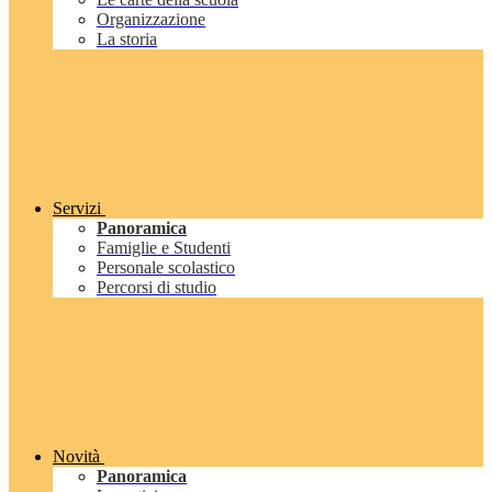
Organizzazione
La storia
Servizi
Panoramica
Famiglie e Studenti
Personale scolastico
Percorsi di studio
Novità
Panoramica