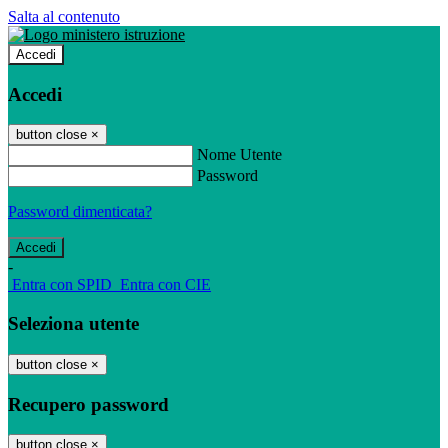
Salta al contenuto
Accedi
Accedi
button close
×
Nome Utente
Password
Password dimenticata?
-
Entra con SPID
Entra con CIE
Seleziona utente
button close
×
Recupero password
button close
×