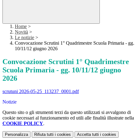
Home
>
Novità
>
Le notizie
>
Convocazione Scrutini 1° Quadrimestre Scuola Primaria - gg.
10/11/12 giugno 2026
Convocazione Scrutini 1° Quadrimestre
Scuola Primaria - gg. 10/11/12 giugno
2026
scrutuni 2026-05-25_113237_0001.pdf
Notizie
Questo sito o gli strumenti terzi da questo utilizzati si avvalgono di
cookie necessari al funzionamento ed utili alle finalità illustrate nella
COOKIE POLICY
.
Personalizza
Rifiuta tutti
i cookies
Accetta tutti
i cookies