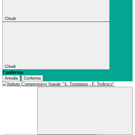
Chiudi
Chiudi
Conferma
Annulla
Conferma