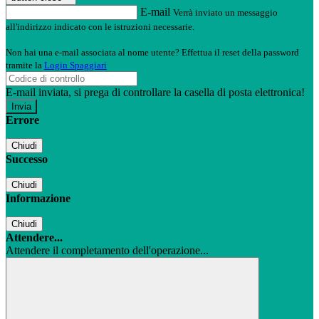
E-mail
Verrà inviato un messaggio
all'indirizzo indicato con le istruzioni necessarie.
Non hai una e-mail associata al nome utente? Effettua il reset della password
tramite la
Login Spaggiari
E-mail inviata, si prega di controllare la casella di posta elettronica!
Errore
Chiudi
Successo
Chiudi
Informazione
Chiudi
Attendere...
Attendere il completamento dell'operazione...