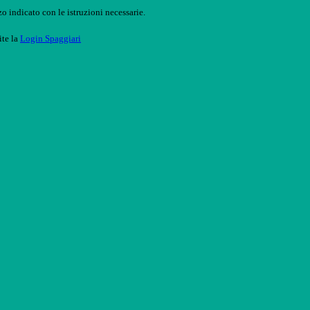
o indicato con le istruzioni necessarie.
ite la
Login Spaggiari