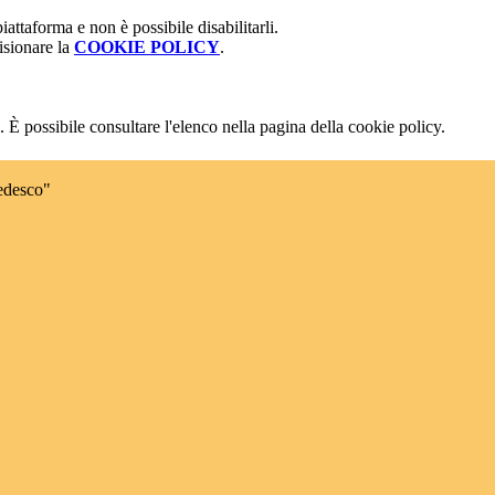
attaforma e non è possibile disabilitarli.
isionare la
COOKIE POLICY
.
 È possibile consultare l'elenco nella pagina della cookie policy.
edesco"