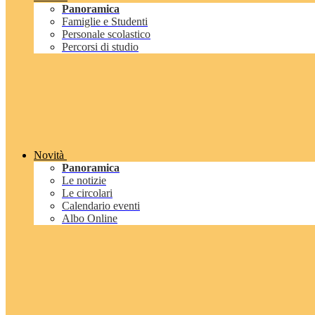
Panoramica
Famiglie e Studenti
Personale scolastico
Percorsi di studio
Novità
Panoramica
Le notizie
Le circolari
Calendario eventi
Albo Online