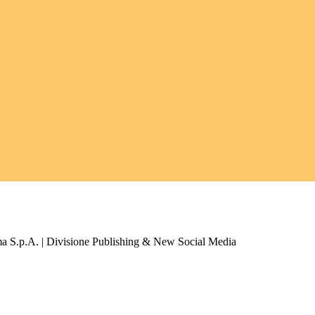
a S.p.A. | Divisione Publishing & New Social Media