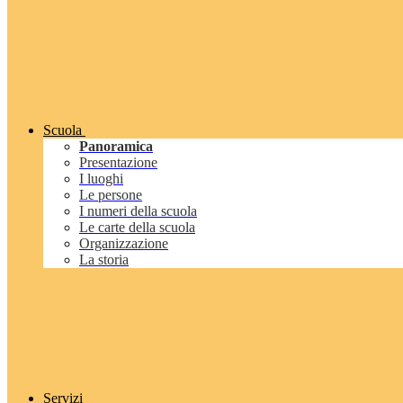
Scuola
Panoramica
Presentazione
I luoghi
Le persone
I numeri della scuola
Le carte della scuola
Organizzazione
La storia
Servizi