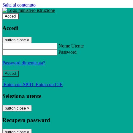
Salta al contenuto
Accedi
Accedi
button close
×
Nome Utente
Password
Password dimenticata?
-
Entra con SPID
Entra con CIE
Seleziona utente
button close
×
Recupero password
button close
×