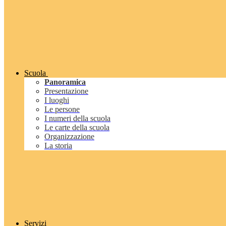
Scuola
Panoramica
Presentazione
I luoghi
Le persone
I numeri della scuola
Le carte della scuola
Organizzazione
La storia
Servizi