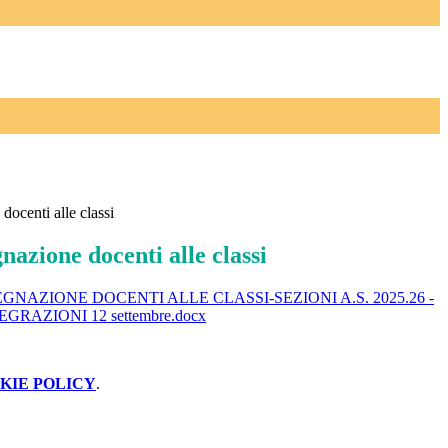
docenti alle classi
nazione docenti alle classi
GNAZIONE DOCENTI ALLE CLASSI-SEZIONI A.S. 2025.26 -
GRAZIONI 12 settembre.docx
KIE POLICY
.