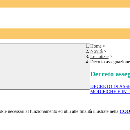
Home
>
Novità
>
Le notizie
>
Decreto assegnazione 
Decreto asseg
DECRETO DI ASSE
MODIFICHE E INTE
kie necessari al funzionamento ed utili alle finalità illustrate nella
COO