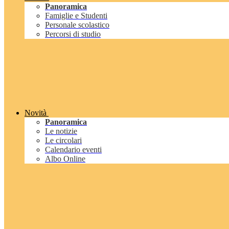
Panoramica
Famiglie e Studenti
Personale scolastico
Percorsi di studio
Novità
Panoramica
Le notizie
Le circolari
Calendario eventi
Albo Online