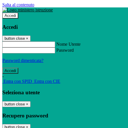
Salta al contenuto
Accedi
Accedi
button close
×
Nome Utente
Password
Password dimenticata?
-
Entra con SPID
Entra con CIE
Seleziona utente
button close
×
Recupero password
button close
×