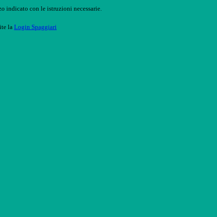
o indicato con le istruzioni necessarie.
ite la
Login Spaggiari