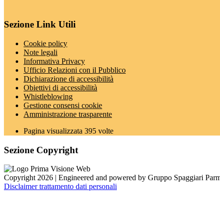
Sezione Link Utili
Cookie policy
Note legali
Informativa Privacy
Ufficio Relazioni con il Pubblico
Dichiarazione di accessibilità
Obiettivi di accessibilità
Whistleblowing
Gestione consensi cookie
Amministrazione trasparente
Pagina visualizzata
395
volte
Sezione Copyright
Copyright 2026 | Engineered and powered by Gruppo Spaggiari Parm
Disclaimer trattamento dati personali