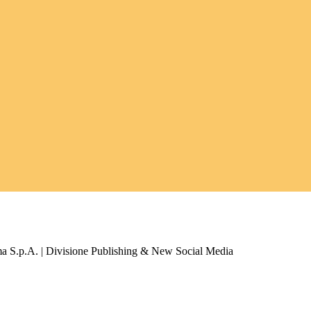
a S.p.A. | Divisione Publishing & New Social Media