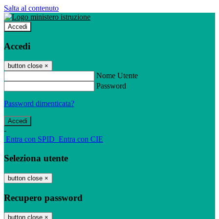
Salta al contenuto
Accedi
Accedi
button close
×
Nome Utente
Password
Password dimenticata?
-
Entra con SPID
Entra con CIE
Seleziona utente
button close
×
Recupero password
button close
×