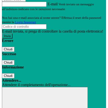
E-mail
Verrà inviato un messaggio
all'indirizzo indicato con le istruzioni necessarie.
Non hai una e-mail associata al nome utente? Effettua il reset della password
tramite la
Login Spaggiari
E-mail inviata, si prega di controllare la casella di posta elettronica!
Errore
Chiudi
Successo
Chiudi
Informazione
Chiudi
Attendere...
Attendere il completamento dell'operazione...