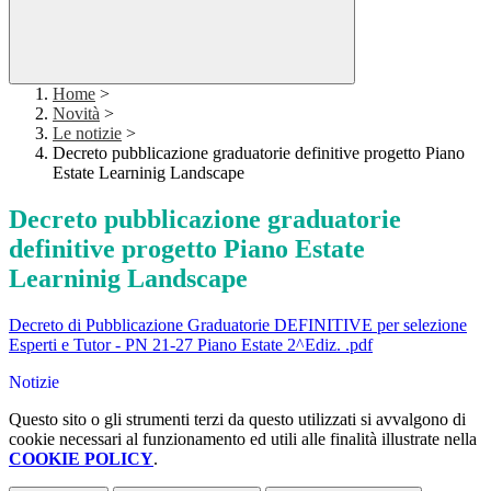
Home
>
Novità
>
Le notizie
>
Decreto pubblicazione graduatorie definitive progetto Piano
Estate Learninig Landscape
Decreto pubblicazione graduatorie
definitive progetto Piano Estate
Learninig Landscape
Decreto di Pubblicazione Graduatorie DEFINITIVE per selezione
Esperti e Tutor - PN 21-27 Piano Estate 2^Ediz. .pdf
Notizie
Questo sito o gli strumenti terzi da questo utilizzati si avvalgono di
cookie necessari al funzionamento ed utili alle finalità illustrate nella
COOKIE POLICY
.