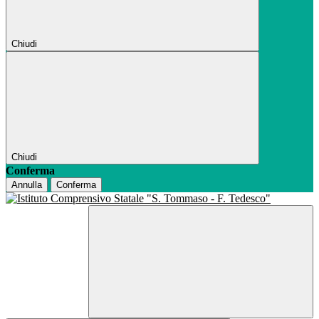
Chiudi
Chiudi
Conferma
Annulla
Conferma