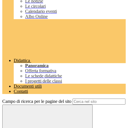
Le notizie
Le circolari
Calendario eventi
Albo Online
Didattica
Panoramica
Offerta formativa
Le schede didattiche
I progetti delle classi
Documenti utili
Contatti
Campo di ricerca per le pagine del sito