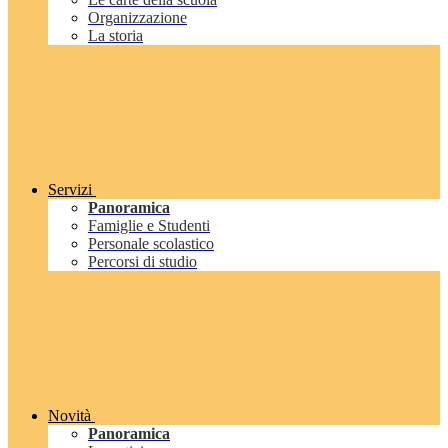
Organizzazione
La storia
Servizi
Panoramica
Famiglie e Studenti
Personale scolastico
Percorsi di studio
Novità
Panoramica