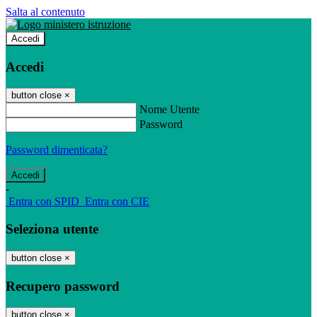
Salta al contenuto
Accedi
Accedi
button close
×
Nome Utente
Password
Password dimenticata?
-
Entra con SPID
Entra con CIE
Seleziona utente
button close
×
Recupero password
button close
×