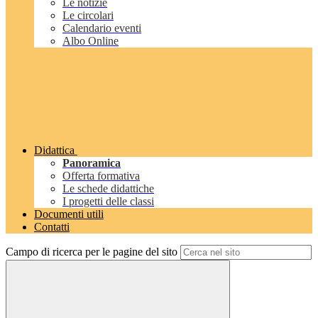
Le notizie
Le circolari
Calendario eventi
Albo Online
Didattica
Panoramica
Offerta formativa
Le schede didattiche
I progetti delle classi
Documenti utili
Contatti
Campo di ricerca per le pagine del sito