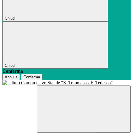
Chiudi
Chiudi
Conferma
Annulla
Conferma