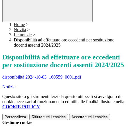
Home
>
Novità
>
Le notizie
>
Disponibilità ad effettuare ore eccedenti per sostituzione
docenti assenti 2024/2025
Disponibilità ad effettuare ore eccedenti
per sostituzione docenti assenti 2024/2025
disponibilità 2024-10-03_160559_0001.pdf
Notizie
Questo sito o gli strumenti terzi da questo utilizzati si avvalgono di
cookie necessari al funzionamento ed utili alle finalità illustrate nella
COOKIE POLICY
.
Personalizza
Rifiuta tutti
i cookies
Accetta tutti
i cookies
Gestione cookie