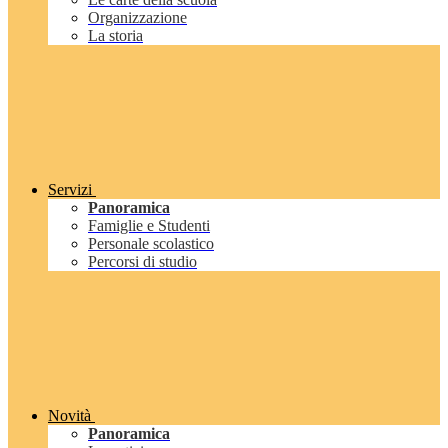
Organizzazione
La storia
Servizi
Panoramica
Famiglie e Studenti
Personale scolastico
Percorsi di studio
Novità
Panoramica