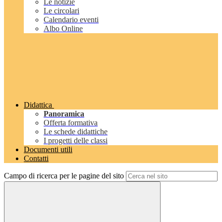
Le notizie
Le circolari
Calendario eventi
Albo Online
Didattica
Panoramica
Offerta formativa
Le schede didattiche
I progetti delle classi
Documenti utili
Contatti
Campo di ricerca per le pagine del sito