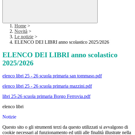
Home
>
Novità
>
Le notizie
>
ELENCO DEI LIBRI anno scolastico 2025/2026
ELENCO DEI LIBRI anno scolastico
2025/2026
elenco libri 25 - 26 scuola primaria san tommaso.pdf
elenco libri 25 - 26 scuola primaria mazzini.pdf
libri 25-26 scuola primaria Borgo Ferrovia.pdf
elenco libri
Notizie
Questo sito o gli strumenti terzi da questo utilizzati si avvalgono di
cookie necessari al funzionamento ed utili alle finalità illustrate nella