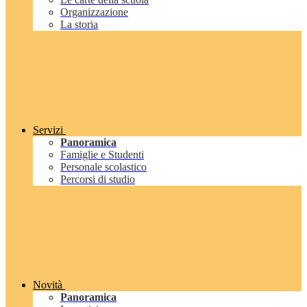
Organizzazione
La storia
Servizi
Panoramica
Famiglie e Studenti
Personale scolastico
Percorsi di studio
Novità
Panoramica