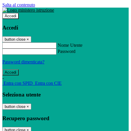
Salta al contenuto
Accedi
Accedi
button close
×
Nome Utente
Password
Password dimenticata?
-
Entra con SPID
Entra con CIE
Seleziona utente
button close
×
Recupero password
button close
×