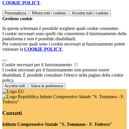
COOKIE POLICY
.
Personalizza
Rifiuta tutti
i cookies
Accetta tutti
i cookies
Gestione cookie
In questa schermata è possibile scegliere quali cookie consentire.
I cookie necessari sono quelli che consentono il funzionamento della
piattaforma e non è possibile disabilitarli.
Per conoscere quali sono i cookie necessari al funzionamento potete
visionare la
COOKIE POLICY
.
Cookie necessari per il funzionamento
I cookie necessari per il funzionamento non possono essere
disabilitati. È possibile consultare l'elenco nella pagina della cookie
policy.
Accetta tutti
Salva le preferenze
Istituto Comprensivo Statale "S. Tommaso - F.
Tedesco"
Contatti
Istituto Comprensivo Statale "S. Tommaso - F. Tedesco"