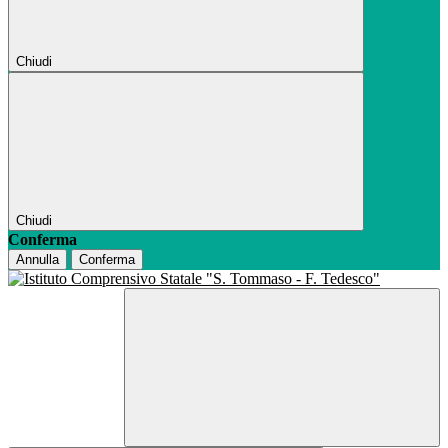
Chiudi
Chiudi
Conferma
Annulla
Conferma