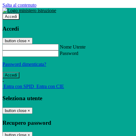
Salta al contenuto
Accedi
Accedi
button close
×
Nome Utente
Password
Password dimenticata?
-
Entra con SPID
Entra con CIE
Seleziona utente
button close
×
Recupero password
button close
×