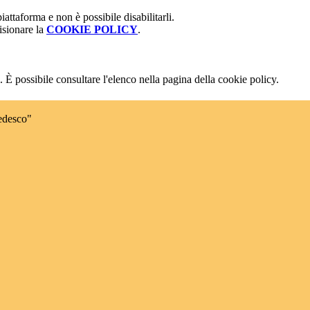
attaforma e non è possibile disabilitarli.
isionare la
COOKIE POLICY
.
 È possibile consultare l'elenco nella pagina della cookie policy.
edesco"