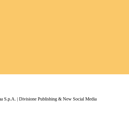
a S.p.A. | Divisione Publishing & New Social Media