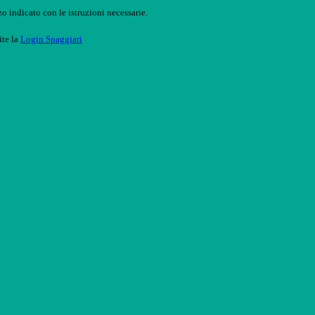
o indicato con le istruzioni necessarie.
ite la
Login Spaggiari