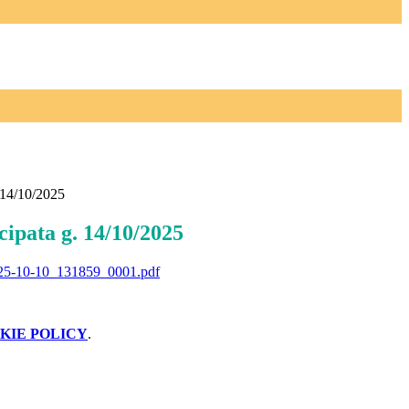
. 14/10/2025
cipata g. 14/10/2025
2025-10-10_131859_0001.pdf
KIE POLICY
.