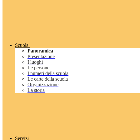
Scuola
Panoramica
Presentazione
I luoghi
Le persone
I numeri della scuola
Le carte della scuola
Organizzazione
La storia
Servizi