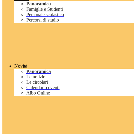
Panoramica
Famiglie e Studenti
Personale scolastico
Percorsi di studio
Novità
Panoramica
Le notizie
Le circolari
Calendario eventi
Albo Online