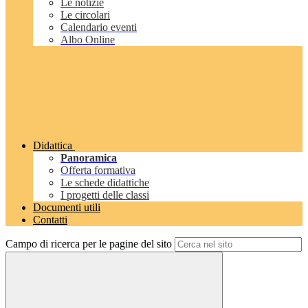
Le notizie
Le circolari
Calendario eventi
Albo Online
Didattica
Panoramica
Offerta formativa
Le schede didattiche
I progetti delle classi
Documenti utili
Contatti
Campo di ricerca per le pagine del sito