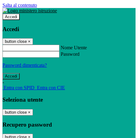
Salta al contenuto
Accedi
Accedi
button close
×
Nome Utente
Password
Password dimenticata?
-
Entra con SPID
Entra con CIE
Seleziona utente
button close
×
Recupero password
button close
×