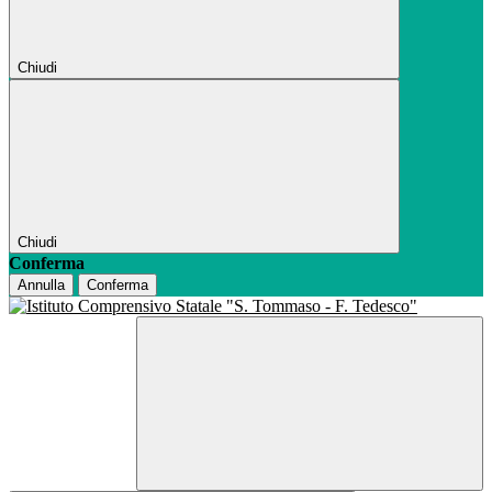
Chiudi
Chiudi
Conferma
Annulla
Conferma