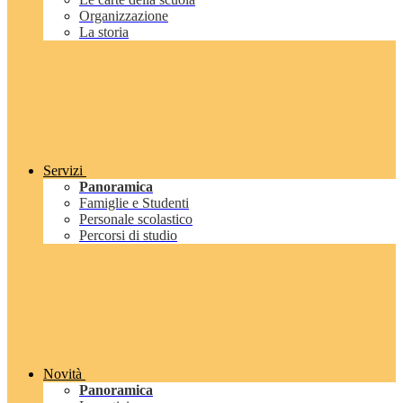
Organizzazione
La storia
Servizi
Panoramica
Famiglie e Studenti
Personale scolastico
Percorsi di studio
Novità
Panoramica