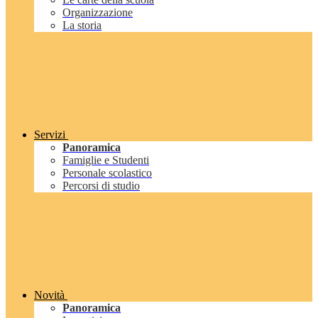
Organizzazione
La storia
Servizi
Panoramica
Famiglie e Studenti
Personale scolastico
Percorsi di studio
Novità
Panoramica