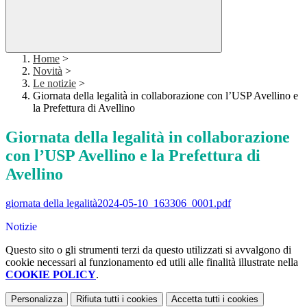
Home
>
Novità
>
Le notizie
>
Giornata della legalità in collaborazione con l’USP Avellino e
la Prefettura di Avellino
Giornata della legalità in collaborazione
con l’USP Avellino e la Prefettura di
Avellino
giornata della legalità2024-05-10_163306_0001.pdf
Notizie
Questo sito o gli strumenti terzi da questo utilizzati si avvalgono di
cookie necessari al funzionamento ed utili alle finalità illustrate nella
COOKIE POLICY
.
Personalizza
Rifiuta tutti
i cookies
Accetta tutti
i cookies