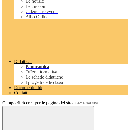
Le notizie
Le circolari
Calendario eventi
Albo Online
Didattica
Panoramica
Offerta formativa
Le schede didattiche
I progetti delle classi
Documenti utili
Contatti
Campo di ricerca per le pagine del sito