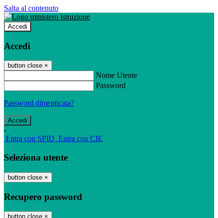
Salta al contenuto
Accedi
Accedi
button close
×
Nome Utente
Password
Password dimenticata?
-
Entra con SPID
Entra con CIE
Seleziona utente
button close
×
Recupero password
button close
×