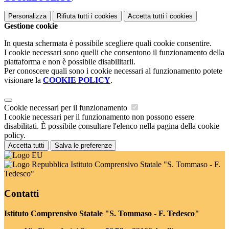
Personalizza
Rifiuta tutti
i cookies
Accetta tutti
i cookies
Gestione cookie
In questa schermata è possibile scegliere quali cookie consentire.
I cookie necessari sono quelli che consentono il funzionamento della
piattaforma e non è possibile disabilitarli.
Per conoscere quali sono i cookie necessari al funzionamento potete
visionare la
COOKIE POLICY
.
Cookie necessari per il funzionamento
I cookie necessari per il funzionamento non possono essere
disabilitati. È possibile consultare l'elenco nella pagina della cookie
policy.
Accetta tutti
Salva le preferenze
Istituto Comprensivo Statale "S. Tommaso - F.
Tedesco"
Contatti
Istituto Comprensivo Statale "S. Tommaso - F. Tedesco"