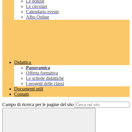
Le notizie
Le circolari
Calendario eventi
Albo Online
Didattica
Panoramica
Offerta formativa
Le schede didattiche
I progetti delle classi
Documenti utili
Contatti
Campo di ricerca per le pagine del sito