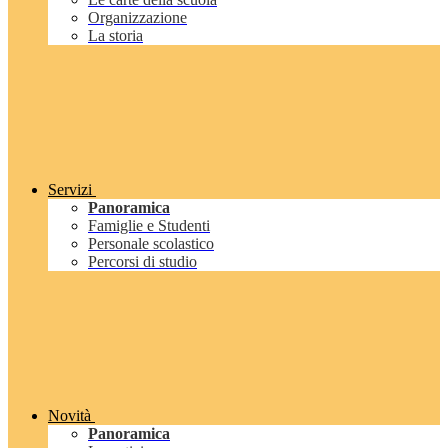
Organizzazione
La storia
Servizi
Panoramica
Famiglie e Studenti
Personale scolastico
Percorsi di studio
Novità
Panoramica