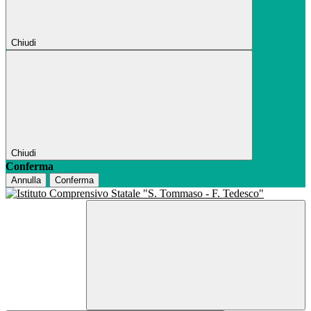
Chiudi
Chiudi
Conferma
Annulla
Conferma