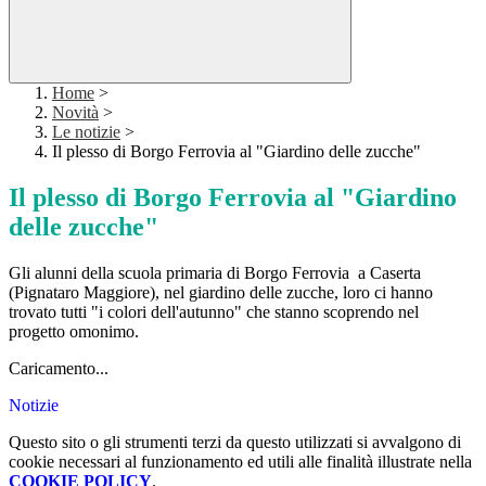
Home
>
Novità
>
Le notizie
>
Il plesso di Borgo Ferrovia al "Giardino delle zucche"
Il plesso di Borgo Ferrovia al "Giardino
delle zucche"
Gli alunni della scuola primaria di Borgo Ferrovia a Caserta
(Pignataro Maggiore), nel giardino delle zucche, loro ci hanno
trovato tutti "i colori dell'autunno" che stanno scoprendo nel
progetto omonimo.
Caricamento...
Notizie
Questo sito o gli strumenti terzi da questo utilizzati si avvalgono di
cookie necessari al funzionamento ed utili alle finalità illustrate nella
COOKIE POLICY
.