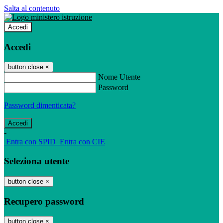
Salta al contenuto
Accedi
Accedi
button close
×
Nome Utente
Password
Password dimenticata?
-
Entra con SPID
Entra con CIE
Seleziona utente
button close
×
Recupero password
button close
×