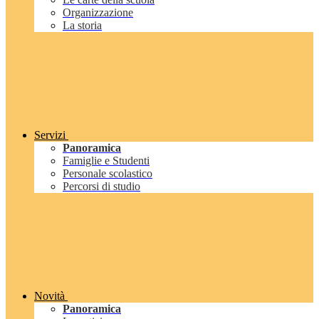
Organizzazione
La storia
Servizi
Panoramica
Famiglie e Studenti
Personale scolastico
Percorsi di studio
Novità
Panoramica