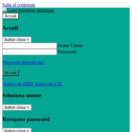
Salta al contenuto
Accedi
Accedi
button close
×
Nome Utente
Password
Password dimenticata?
-
Entra con SPID
Entra con CIE
Seleziona utente
button close
×
Recupero password
button close
×