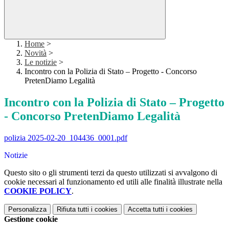
Home
>
Novità
>
Le notizie
>
Incontro con la Polizia di Stato – Progetto - Concorso
PretenDiamo Legalità
Incontro con la Polizia di Stato – Progetto
- Concorso PretenDiamo Legalità
polizia 2025-02-20_104436_0001.pdf
Notizie
Questo sito o gli strumenti terzi da questo utilizzati si avvalgono di
cookie necessari al funzionamento ed utili alle finalità illustrate nella
COOKIE POLICY
.
Personalizza
Rifiuta tutti
i cookies
Accetta tutti
i cookies
Gestione cookie