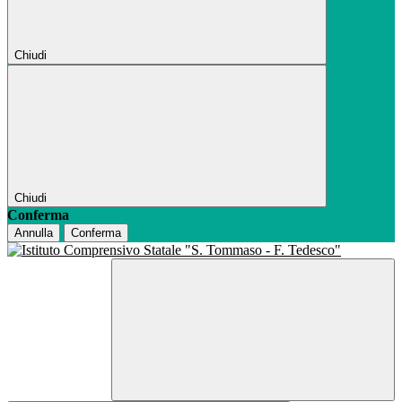
Chiudi
Chiudi
Conferma
Annulla
Conferma