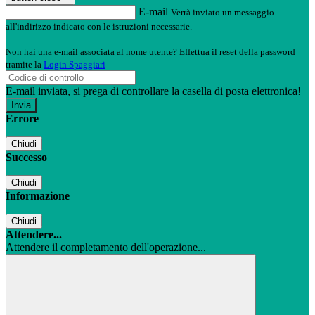
E-mail
Verrà inviato un messaggio
all'indirizzo indicato con le istruzioni necessarie.
Non hai una e-mail associata al nome utente? Effettua il reset della password
tramite la
Login Spaggiari
E-mail inviata, si prega di controllare la casella di posta elettronica!
Errore
Chiudi
Successo
Chiudi
Informazione
Chiudi
Attendere...
Attendere il completamento dell'operazione...