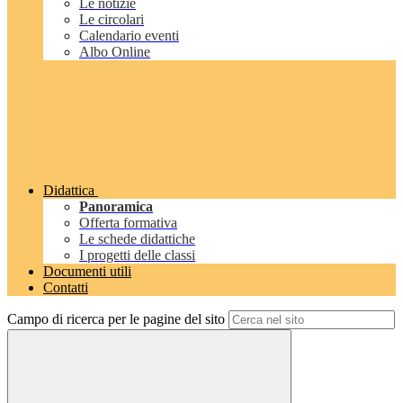
Le notizie
Le circolari
Calendario eventi
Albo Online
Didattica
Panoramica
Offerta formativa
Le schede didattiche
I progetti delle classi
Documenti utili
Contatti
Campo di ricerca per le pagine del sito