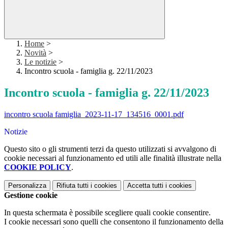
Home
>
Novità
>
Le notizie
>
Incontro scuola - famiglia g. 22/11/2023
Incontro scuola - famiglia g. 22/11/2023
incontro scuola famiglia_2023-11-17_134516_0001.pdf
Notizie
Questo sito o gli strumenti terzi da questo utilizzati si avvalgono di
cookie necessari al funzionamento ed utili alle finalità illustrate nella
COOKIE POLICY
.
Personalizza
Rifiuta tutti
i cookies
Accetta tutti
i cookies
Gestione cookie
In questa schermata è possibile scegliere quali cookie consentire.
I cookie necessari sono quelli che consentono il funzionamento della