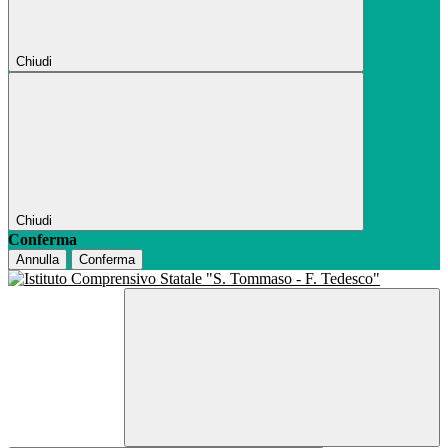
Chiudi
Chiudi
Conferma
Annulla
Conferma