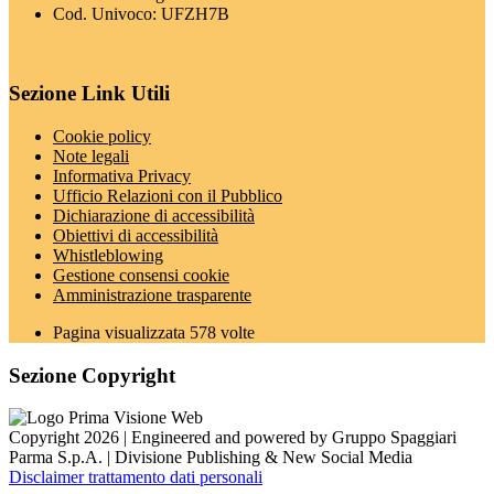
Cod. Univoco: UFZH7B
Sezione Link Utili
Cookie policy
Note legali
Informativa Privacy
Ufficio Relazioni con il Pubblico
Dichiarazione di accessibilità
Obiettivi di accessibilità
Whistleblowing
Gestione consensi cookie
Amministrazione trasparente
Pagina visualizzata
578
volte
Sezione Copyright
Copyright 2026 | Engineered and powered by Gruppo Spaggiari
Parma S.p.A. | Divisione Publishing & New Social Media
Disclaimer trattamento dati personali