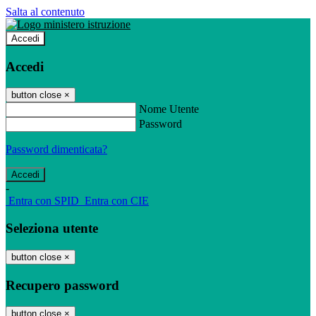
Salta al contenuto
Accedi
Accedi
button close
×
Nome Utente
Password
Password dimenticata?
-
Entra con SPID
Entra con CIE
Seleziona utente
button close
×
Recupero password
button close
×