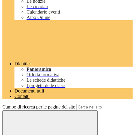
Le notizie
Le circolari
Calendario eventi
Albo Online
Didattica
Panoramica
Offerta formativa
Le schede didattiche
I progetti delle classi
Documenti utili
Contatti
Campo di ricerca per le pagine del sito