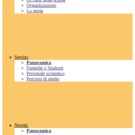
Organizzazione
La storia
Servizi
Panoramica
Famiglie e Studenti
Personale scolastico
Percorsi di studio
Novità
Panoramica