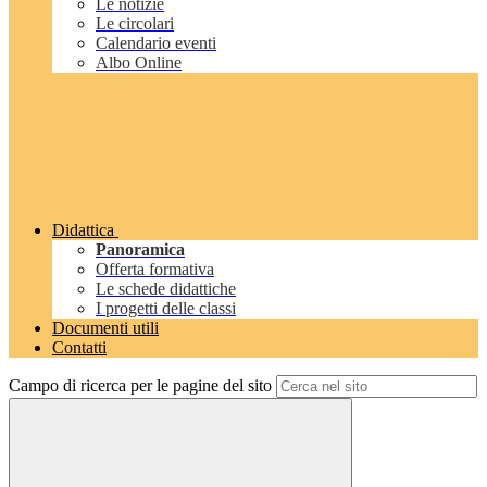
Le notizie
Le circolari
Calendario eventi
Albo Online
Didattica
Panoramica
Offerta formativa
Le schede didattiche
I progetti delle classi
Documenti utili
Contatti
Campo di ricerca per le pagine del sito