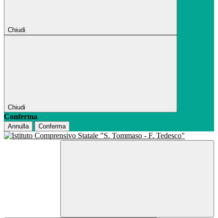
Chiudi
Chiudi
Conferma
Annulla
Conferma