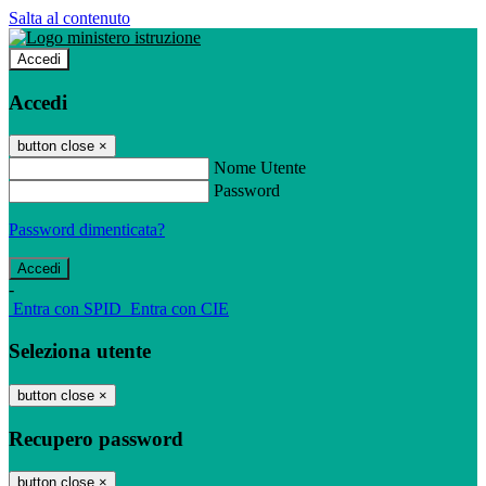
Salta al contenuto
Accedi
Accedi
button close
×
Nome Utente
Password
Password dimenticata?
-
Entra con SPID
Entra con CIE
Seleziona utente
button close
×
Recupero password
button close
×