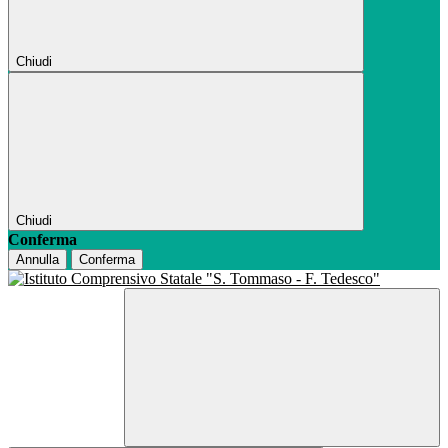
Chiudi
Chiudi
Conferma
Annulla
Conferma