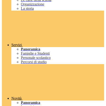
Organizzazione
La storia
Servizi
Panoramica
Famiglie e Studenti
Personale scolastico
Percorsi di studio
Novità
Panoramica