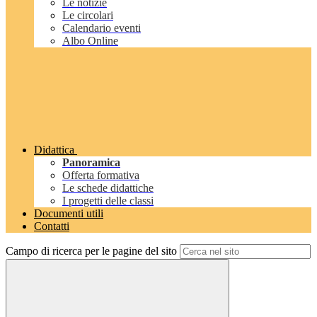
Le notizie
Le circolari
Calendario eventi
Albo Online
Didattica
Panoramica
Offerta formativa
Le schede didattiche
I progetti delle classi
Documenti utili
Contatti
Campo di ricerca per le pagine del sito