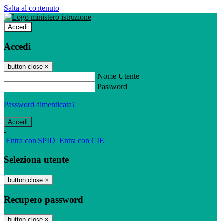
Salta al contenuto
Accedi
Accedi
button close
×
Nome Utente
Password
Password dimenticata?
-
Entra con SPID
Entra con CIE
Seleziona utente
button close
×
Recupero password
button close
×