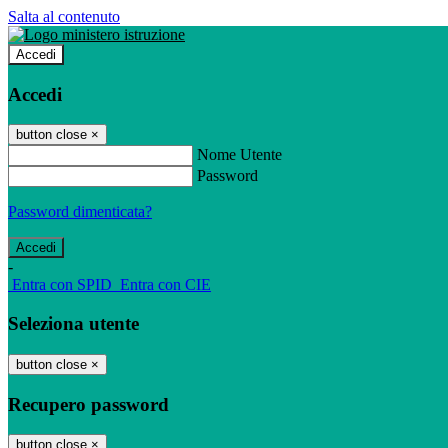
Salta al contenuto
Accedi
Accedi
button close
×
Nome Utente
Password
Password dimenticata?
-
Entra con SPID
Entra con CIE
Seleziona utente
button close
×
Recupero password
button close
×