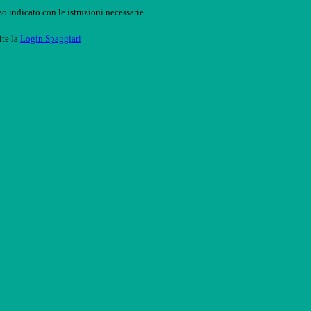
o indicato con le istruzioni necessarie.
ite la
Login Spaggiari