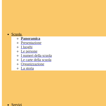
Scuola
Panoramica
Presentazione
I luoghi
Le persone
I numeri della scuola
Le carte della scuola
Organizzazione
La storia
Servizi