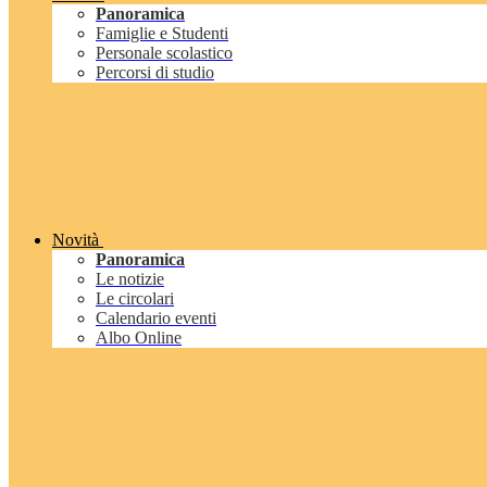
Panoramica
Famiglie e Studenti
Personale scolastico
Percorsi di studio
Novità
Panoramica
Le notizie
Le circolari
Calendario eventi
Albo Online