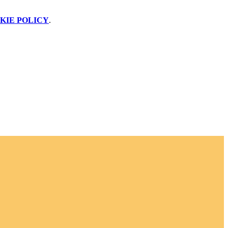
KIE POLICY
.