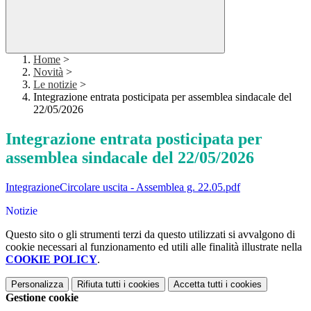
Home
>
Novità
>
Le notizie
>
Integrazione entrata posticipata per assemblea sindacale del
22/05/2026
Integrazione entrata posticipata per
assemblea sindacale del 22/05/2026
IntegrazioneCircolare uscita - Assemblea g. 22.05.pdf
Notizie
Questo sito o gli strumenti terzi da questo utilizzati si avvalgono di
cookie necessari al funzionamento ed utili alle finalità illustrate nella
COOKIE POLICY
.
Personalizza
Rifiuta tutti
i cookies
Accetta tutti
i cookies
Gestione cookie