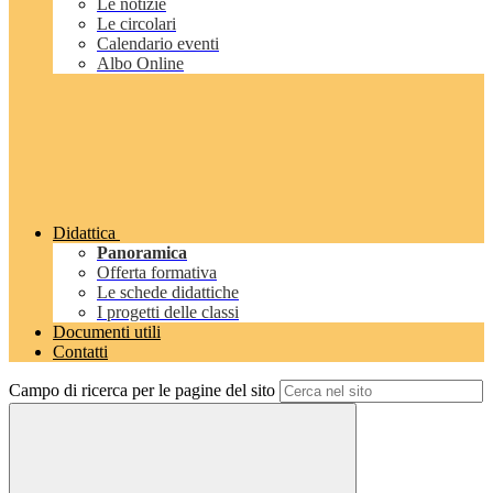
Le notizie
Le circolari
Calendario eventi
Albo Online
Didattica
Panoramica
Offerta formativa
Le schede didattiche
I progetti delle classi
Documenti utili
Contatti
Campo di ricerca per le pagine del sito