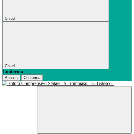
Chiudi
Chiudi
Conferma
Annulla
Conferma