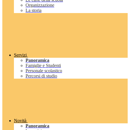
Organizzazione
La storia
Servizi
Panoramica
Famiglie e Studenti
Personale scolastico
Percorsi di studio
Novità
Panoramica