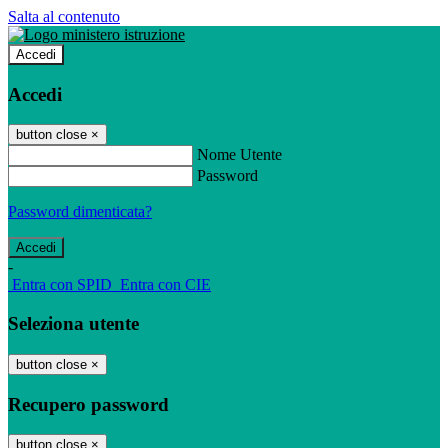
Salta al contenuto
Accedi
Accedi
button close
×
Nome Utente
Password
Password dimenticata?
-
Entra con SPID
Entra con CIE
Seleziona utente
button close
×
Recupero password
button close
×