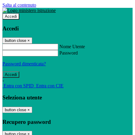
Salta al contenuto
Accedi
Accedi
button close
×
Nome Utente
Password
Password dimenticata?
-
Entra con SPID
Entra con CIE
Seleziona utente
button close
×
Recupero password
button close
×