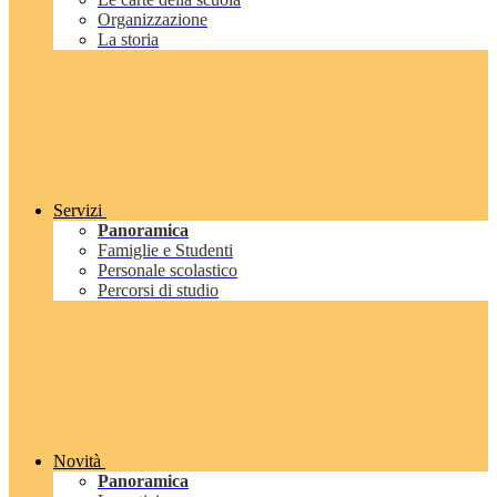
Organizzazione
La storia
Servizi
Panoramica
Famiglie e Studenti
Personale scolastico
Percorsi di studio
Novità
Panoramica