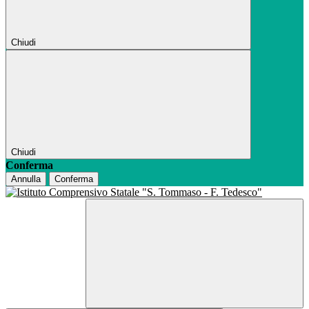
Chiudi
Chiudi
Conferma
Annulla
Conferma