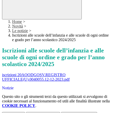
Home
>
Novità
>
Le notizie
>
Iscrizioni alle scuole dell’infanzia e alle scuole di ogni ordine
e grado per l’anno scolastico 2024/2025
Iscrizioni alle scuole dell’infanzia e alle
scuole di ogni ordine e grado per l’anno
scolastico 2024/2025
iscrizioni 20AOODGOSV.REGISTRO
UFFICIALE(U).0040055.12-12-2023.pdf
Notizie
Questo sito o gli strumenti terzi da questo utilizzati si avvalgono di
cookie necessari al funzionamento ed utili alle finalità illustrate nella
COOKIE POLICY
.