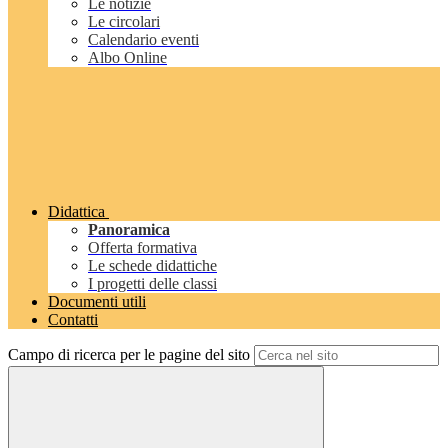
Le notizie
Le circolari
Calendario eventi
Albo Online
Didattica
Panoramica
Offerta formativa
Le schede didattiche
I progetti delle classi
Documenti utili
Contatti
Campo di ricerca per le pagine del sito