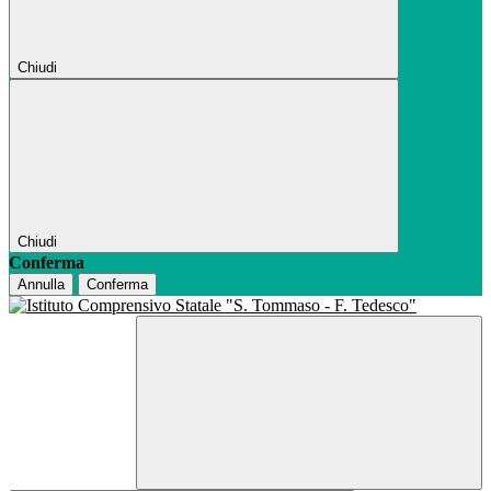
Chiudi
Chiudi
Conferma
Annulla
Conferma