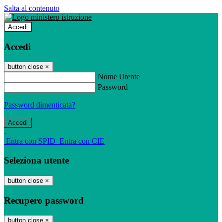
Salta al contenuto
Accedi
Accedi
button close
×
Nome Utente
Password
Password dimenticata?
-
Entra con SPID
Entra con CIE
Seleziona utente
button close
×
Recupero password
button close
×