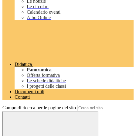
Le notizie
Le circolari
Calendario eventi
Albo Online
Didattica
Panoramica
Offerta formativa
Le schede didattiche
I progetti delle classi
Documenti utili
Contatti
Campo di ricerca per le pagine del sito