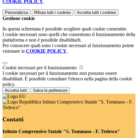
COOKIE POLICY
.
Personalizza
Rifiuta tutti
i cookies
Accetta tutti
i cookies
Gestione cookie
In questa schermata è possibile scegliere quali cookie consentire.
I cookie necessari sono quelli che consentono il funzionamento della
piattaforma e non è possibile disabilitarli.
Per conoscere quali sono i cookie necessari al funzionamento potete
visionare la
COOKIE POLICY
.
Cookie necessari per il funzionamento
I cookie necessari per il funzionamento non possono essere
disabilitati. È possibile consultare l'elenco nella pagina della cookie
policy.
Accetta tutti
Salva le preferenze
Istituto Comprensivo Statale "S. Tommaso - F.
Tedesco"
Contatti
Istituto Comprensivo Statale "S. Tommaso - F. Tedesco"