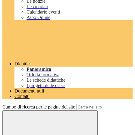
Le notizie
Le circolari
Calendario eventi
Albo Online
Didattica
Panoramica
Offerta formativa
Le schede didattiche
I progetti delle classi
Documenti utili
Contatti
Campo di ricerca per le pagine del sito