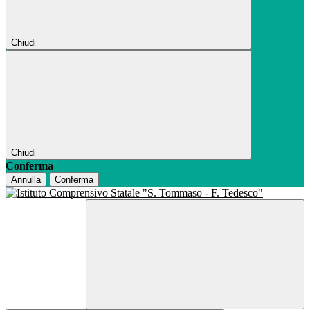
Chiudi
Chiudi
Conferma
Annulla
Conferma