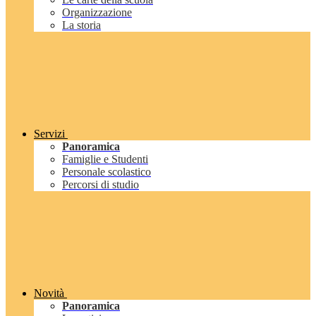
Organizzazione
La storia
Servizi
Panoramica
Famiglie e Studenti
Personale scolastico
Percorsi di studio
Novità
Panoramica