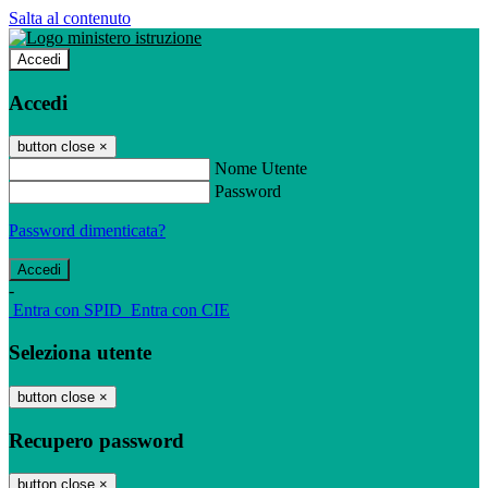
Salta al contenuto
Accedi
Accedi
button close
×
Nome Utente
Password
Password dimenticata?
-
Entra con SPID
Entra con CIE
Seleziona utente
button close
×
Recupero password
button close
×