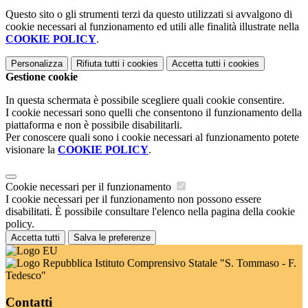
Questo sito o gli strumenti terzi da questo utilizzati si avvalgono di
cookie necessari al funzionamento ed utili alle finalità illustrate nella
COOKIE POLICY
.
Personalizza
Rifiuta tutti
i cookies
Accetta tutti
i cookies
Gestione cookie
In questa schermata è possibile scegliere quali cookie consentire.
I cookie necessari sono quelli che consentono il funzionamento della
piattaforma e non è possibile disabilitarli.
Per conoscere quali sono i cookie necessari al funzionamento potete
visionare la
COOKIE POLICY
.
Cookie necessari per il funzionamento
I cookie necessari per il funzionamento non possono essere
disabilitati. È possibile consultare l'elenco nella pagina della cookie
policy.
Accetta tutti
Salva le preferenze
Istituto Comprensivo Statale "S. Tommaso - F.
Tedesco"
Contatti