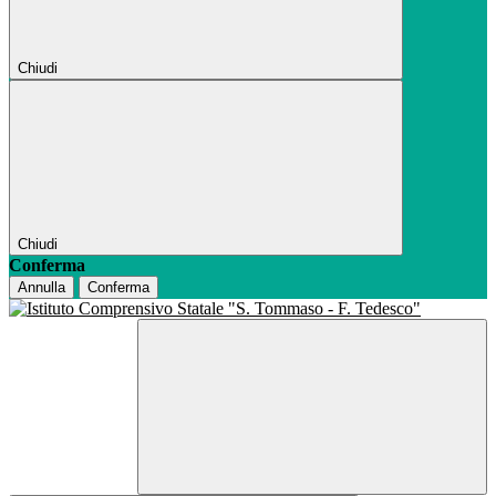
Chiudi
Chiudi
Conferma
Annulla
Conferma