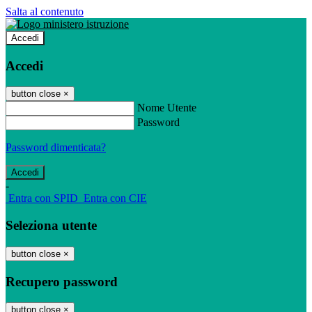
Salta al contenuto
Accedi
Accedi
button close
×
Nome Utente
Password
Password dimenticata?
-
Entra con SPID
Entra con CIE
Seleziona utente
button close
×
Recupero password
button close
×