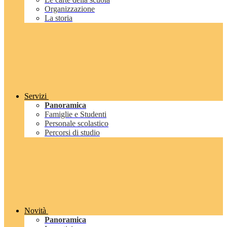
Organizzazione
La storia
Servizi
Panoramica
Famiglie e Studenti
Personale scolastico
Percorsi di studio
Novità
Panoramica