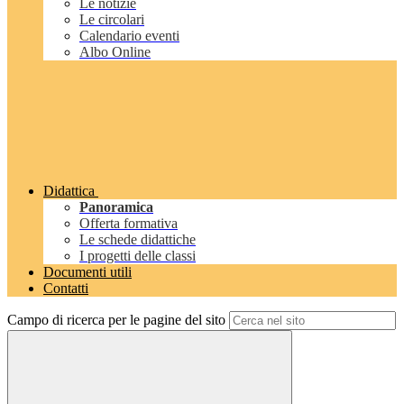
Le notizie
Le circolari
Calendario eventi
Albo Online
Didattica
Panoramica
Offerta formativa
Le schede didattiche
I progetti delle classi
Documenti utili
Contatti
Campo di ricerca per le pagine del sito