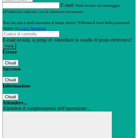
E-mail
Verrà inviato un messaggio
all'indirizzo indicato con le istruzioni necessarie.
Non hai una e-mail associata al nome utente? Effettua il reset della password
tramite la
Login Spaggiari
E-mail inviata, si prega di controllare la casella di posta elettronica!
Errore
Chiudi
Successo
Chiudi
Informazione
Chiudi
Attendere...
Attendere il completamento dell'operazione...