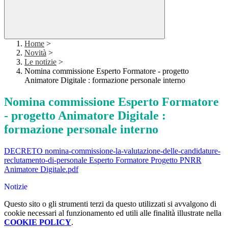
Home
>
Novità
>
Le notizie
>
Nomina commissione Esperto Formatore - progetto
Animatore Digitale : formazione personale interno
Nomina commissione Esperto Formatore
- progetto Animatore Digitale :
formazione personale interno
DECRETO nomina-commissione-la-valutazione-delle-candidature-
reclutamento-di-personale Esperto Formatore Progetto PNRR
Animatore Digitale.pdf
Notizie
Questo sito o gli strumenti terzi da questo utilizzati si avvalgono di
cookie necessari al funzionamento ed utili alle finalità illustrate nella
COOKIE POLICY
.