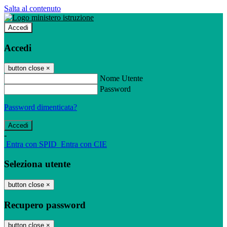
Salta al contenuto
Accedi
Accedi
button close
×
Nome Utente
Password
Password dimenticata?
-
Entra con SPID
Entra con CIE
Seleziona utente
button close
×
Recupero password
button close
×