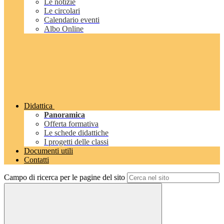
Le notizie
Le circolari
Calendario eventi
Albo Online
Didattica
Panoramica
Offerta formativa
Le schede didattiche
I progetti delle classi
Documenti utili
Contatti
Campo di ricerca per le pagine del sito