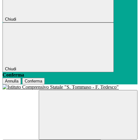
Chiudi
Chiudi
Conferma
Annulla
Conferma