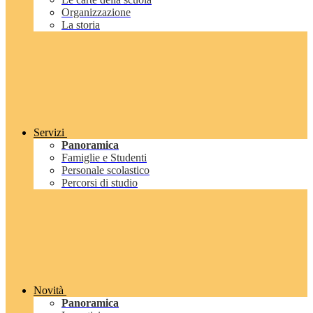
Organizzazione
La storia
Servizi
Panoramica
Famiglie e Studenti
Personale scolastico
Percorsi di studio
Novità
Panoramica