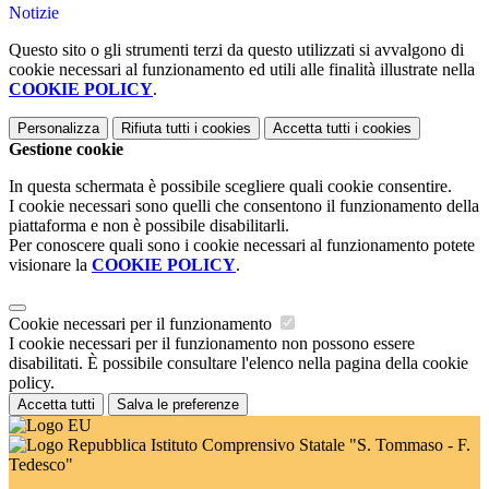
Notizie
Questo sito o gli strumenti terzi da questo utilizzati si avvalgono di
cookie necessari al funzionamento ed utili alle finalità illustrate nella
COOKIE POLICY
.
Personalizza
Rifiuta tutti
i cookies
Accetta tutti
i cookies
Gestione cookie
In questa schermata è possibile scegliere quali cookie consentire.
I cookie necessari sono quelli che consentono il funzionamento della
piattaforma e non è possibile disabilitarli.
Per conoscere quali sono i cookie necessari al funzionamento potete
visionare la
COOKIE POLICY
.
Cookie necessari per il funzionamento
I cookie necessari per il funzionamento non possono essere
disabilitati. È possibile consultare l'elenco nella pagina della cookie
policy.
Accetta tutti
Salva le preferenze
Istituto Comprensivo Statale "S. Tommaso - F.
Tedesco"