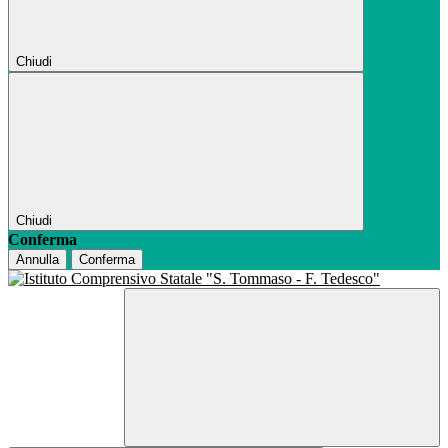
Chiudi
Chiudi
Conferma
Annulla
Conferma