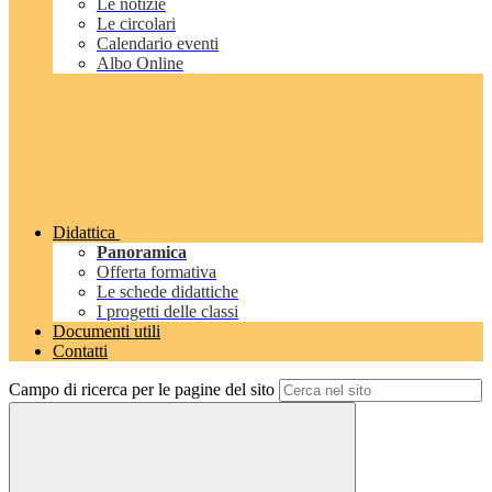
Le notizie
Le circolari
Calendario eventi
Albo Online
Didattica
Panoramica
Offerta formativa
Le schede didattiche
I progetti delle classi
Documenti utili
Contatti
Campo di ricerca per le pagine del sito