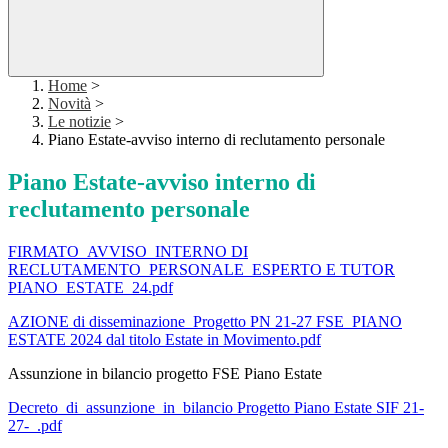
Home
>
Novità
>
Le notizie
>
Piano Estate-avviso interno di reclutamento personale
Piano Estate-avviso interno di
reclutamento personale
FIRMATO_AVVISO_INTERNO DI
RECLUTAMENTO_PERSONALE_ESPERTO E TUTOR
PIANO_ESTATE_24.pdf
AZIONE di disseminazione_Progetto PN 21-27 FSE_PIANO
ESTATE 2024 dal titolo Estate in Movimento.pdf
Assunzione in bilancio progetto FSE Piano Estate
Decreto_di_assunzione_in_bilancio Progetto Piano Estate SIF 21-
27-_.pdf