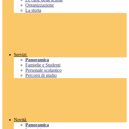
Organizzazione
La storia
Servizi
Panoramica
Famiglie e Studenti
Personale scolastico
Percorsi di studio
Novità
Panoramica