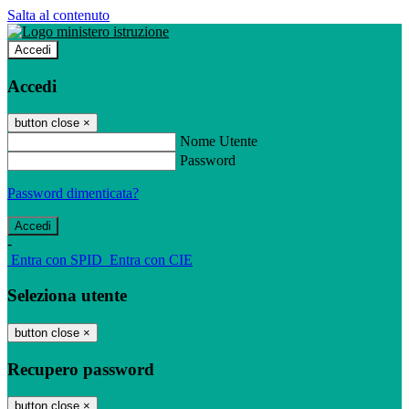
Salta al contenuto
Accedi
Accedi
button close
×
Nome Utente
Password
Password dimenticata?
-
Entra con SPID
Entra con CIE
Seleziona utente
button close
×
Recupero password
button close
×