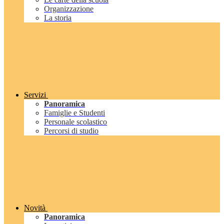
Organizzazione
La storia
Servizi
Panoramica
Famiglie e Studenti
Personale scolastico
Percorsi di studio
Novità
Panoramica