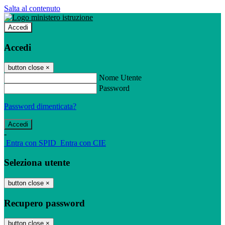
Salta al contenuto
Accedi
Accedi
button close
×
Nome Utente
Password
Password dimenticata?
-
Entra con SPID
Entra con CIE
Seleziona utente
button close
×
Recupero password
button close
×