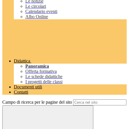
Le notizie
Le circolari
Calendario eventi
Albo Online
Didattica
Panoramica
Offerta formativa
Le schede didattiche
I progetti delle classi
Documenti utili
Contatti
Campo di ricerca per le pagine del sito