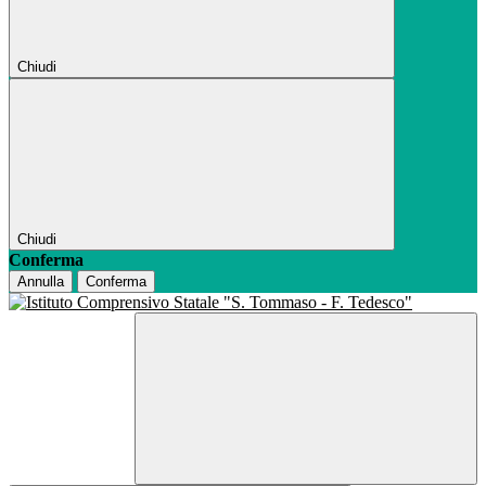
Chiudi
Chiudi
Conferma
Annulla
Conferma