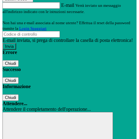
E-mail
Verrà inviato un messaggio
all'indirizzo indicato con le istruzioni necessarie.
Non hai una e-mail associata al nome utente? Effettua il reset della password
tramite la
Login Spaggiari
E-mail inviata, si prega di controllare la casella di posta elettronica!
Errore
Chiudi
Successo
Chiudi
Informazione
Chiudi
Attendere...
Attendere il completamento dell'operazione...