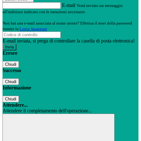
E-mail
Verrà inviato un messaggio
all'indirizzo indicato con le istruzioni necessarie.
Non hai una e-mail associata al nome utente? Effettua il reset della password
tramite la
Login Spaggiari
E-mail inviata, si prega di controllare la casella di posta elettronica!
Errore
Chiudi
Successo
Chiudi
Informazione
Chiudi
Attendere...
Attendere il completamento dell'operazione...