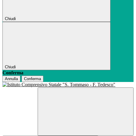
Chiudi
Chiudi
Conferma
Annulla
Conferma