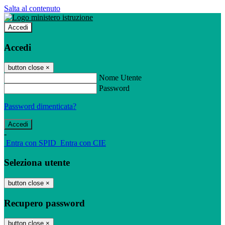
Salta al contenuto
Accedi
Accedi
button close
×
Nome Utente
Password
Password dimenticata?
-
Entra con SPID
Entra con CIE
Seleziona utente
button close
×
Recupero password
button close
×