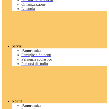
Organizzazione
La storia
Servizi
Panoramica
Famiglie e Studenti
Personale scolastico
Percorsi di studio
Novità
Panoramica