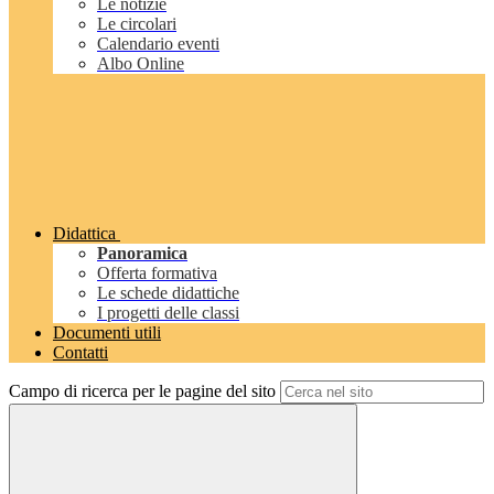
Le notizie
Le circolari
Calendario eventi
Albo Online
Didattica
Panoramica
Offerta formativa
Le schede didattiche
I progetti delle classi
Documenti utili
Contatti
Campo di ricerca per le pagine del sito