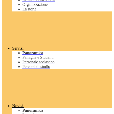
Organizzazione
La storia
Servizi
Panoramica
Famiglie e Studenti
Personale scolastico
Percorsi di studio
Novità
Panoramica