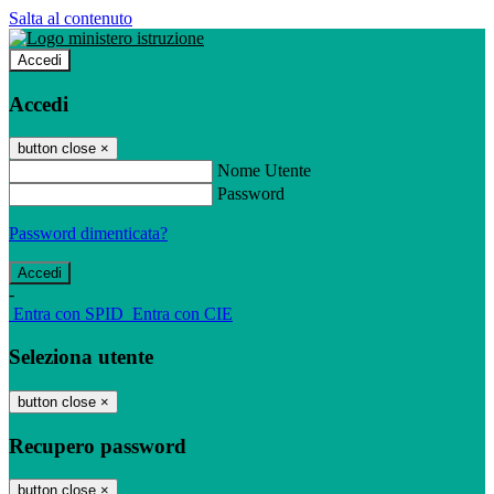
Salta al contenuto
Accedi
Accedi
button close
×
Nome Utente
Password
Password dimenticata?
-
Entra con SPID
Entra con CIE
Seleziona utente
button close
×
Recupero password
button close
×