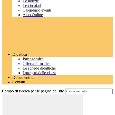
Le notizie
Le circolari
Calendario eventi
Albo Online
Didattica
Panoramica
Offerta formativa
Le schede didattiche
I progetti delle classi
Documenti utili
Contatti
Campo di ricerca per le pagine del sito