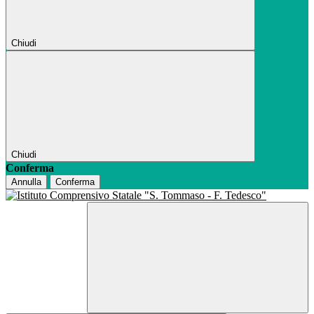
Chiudi
Chiudi
Conferma
Annulla
Conferma