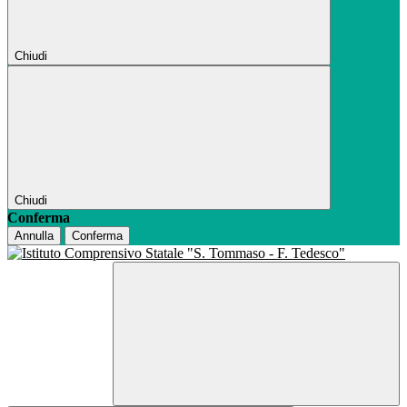
Chiudi
Chiudi
Conferma
Annulla
Conferma