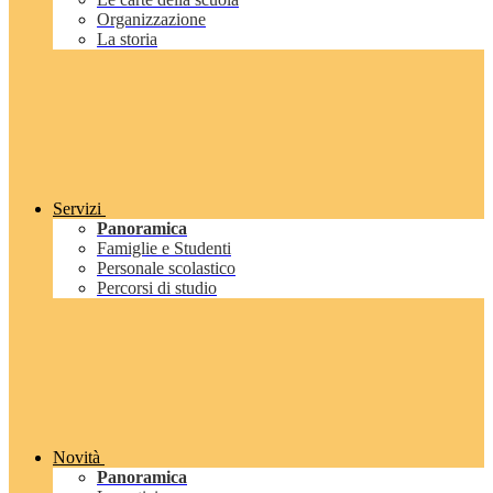
Organizzazione
La storia
Servizi
Panoramica
Famiglie e Studenti
Personale scolastico
Percorsi di studio
Novità
Panoramica