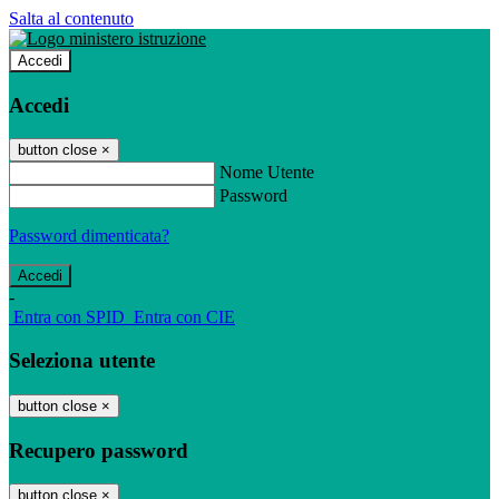
Salta al contenuto
Accedi
Accedi
button close
×
Nome Utente
Password
Password dimenticata?
-
Entra con SPID
Entra con CIE
Seleziona utente
button close
×
Recupero password
button close
×