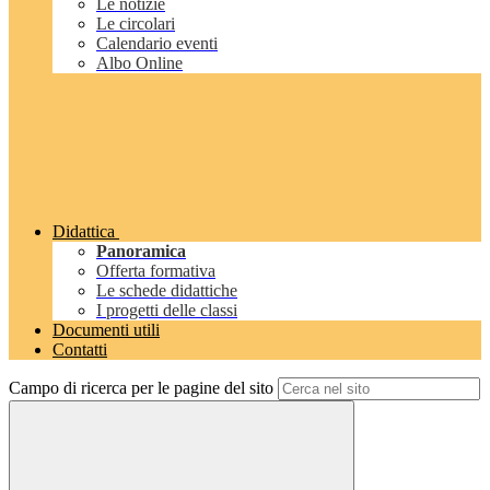
Le notizie
Le circolari
Calendario eventi
Albo Online
Didattica
Panoramica
Offerta formativa
Le schede didattiche
I progetti delle classi
Documenti utili
Contatti
Campo di ricerca per le pagine del sito