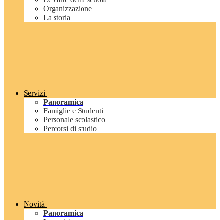
Organizzazione
La storia
Servizi
Panoramica
Famiglie e Studenti
Personale scolastico
Percorsi di studio
Novità
Panoramica