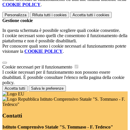
COOKIE POLICY
.
Personalizza
Rifiuta tutti
i cookies
Accetta tutti
i cookies
Gestione cookie
In questa schermata è possibile scegliere quali cookie consentire.
I cookie necessari sono quelli che consentono il funzionamento della
piattaforma e non è possibile disabilitarli.
Per conoscere quali sono i cookie necessari al funzionamento potete
visionare la
COOKIE POLICY
.
Cookie necessari per il funzionamento
I cookie necessari per il funzionamento non possono essere
disabilitati. È possibile consultare l'elenco nella pagina della cookie
policy.
Accetta tutti
Salva le preferenze
Istituto Comprensivo Statale "S. Tommaso - F.
Tedesco"
Contatti
Istituto Comprensivo Statale "S. Tommaso - F. Tedesco"