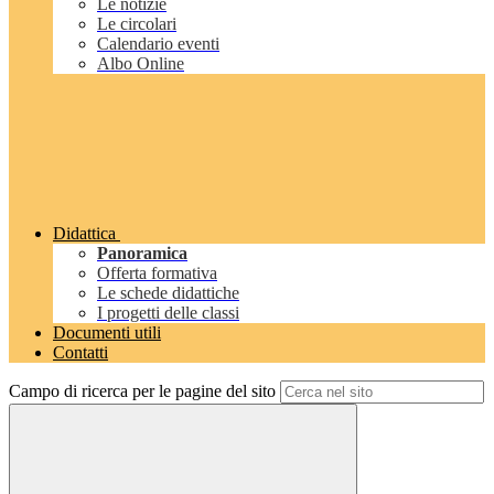
Le notizie
Le circolari
Calendario eventi
Albo Online
Didattica
Panoramica
Offerta formativa
Le schede didattiche
I progetti delle classi
Documenti utili
Contatti
Campo di ricerca per le pagine del sito