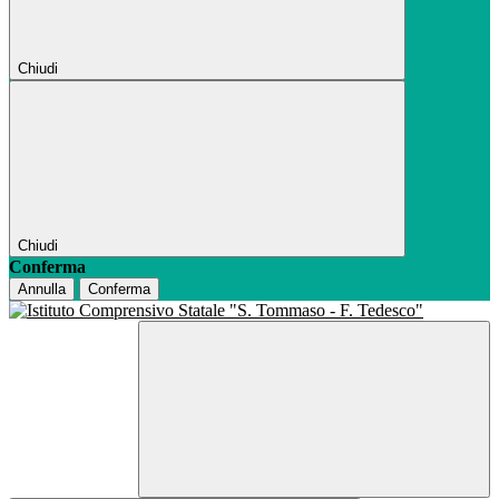
Chiudi
Chiudi
Conferma
Annulla
Conferma