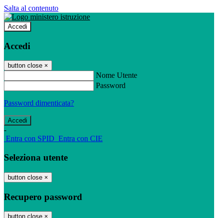
Salta al contenuto
Accedi
Accedi
button close
×
Nome Utente
Password
Password dimenticata?
-
Entra con SPID
Entra con CIE
Seleziona utente
button close
×
Recupero password
button close
×