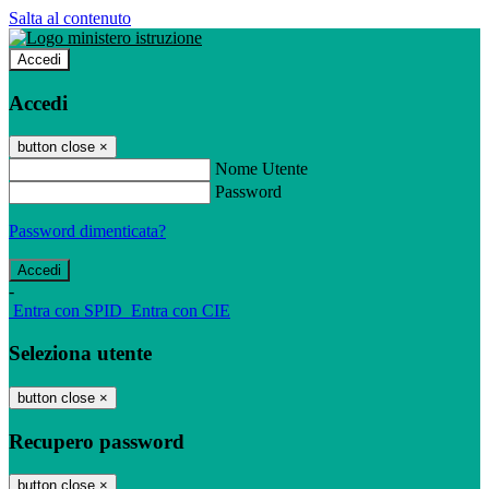
Salta al contenuto
Accedi
Accedi
button close
×
Nome Utente
Password
Password dimenticata?
-
Entra con SPID
Entra con CIE
Seleziona utente
button close
×
Recupero password
button close
×