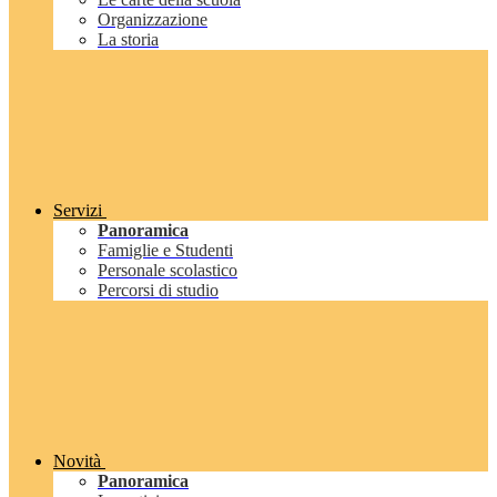
Organizzazione
La storia
Servizi
Panoramica
Famiglie e Studenti
Personale scolastico
Percorsi di studio
Novità
Panoramica