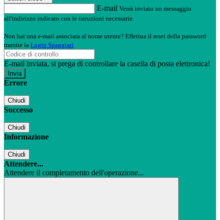
E-mail
Verrà inviato un messaggio
all'indirizzo indicato con le istruzioni necessarie.
Non hai una e-mail associata al nome utente? Effettua il reset della password
tramite la
Login Spaggiari
E-mail inviata, si prega di controllare la casella di posta elettronica!
Errore
Chiudi
Successo
Chiudi
Informazione
Chiudi
Attendere...
Attendere il completamento dell'operazione...