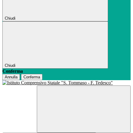
Chiudi
Chiudi
Conferma
Annulla
Conferma