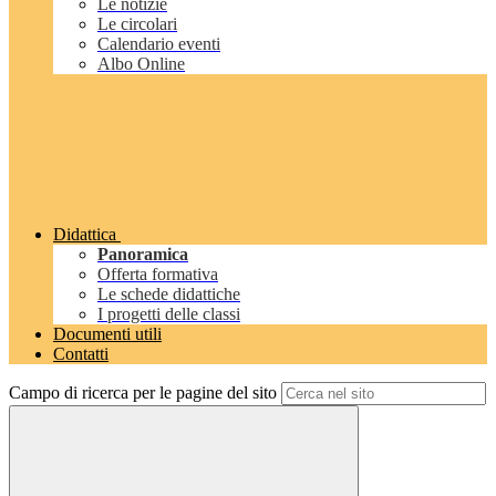
Le notizie
Le circolari
Calendario eventi
Albo Online
Didattica
Panoramica
Offerta formativa
Le schede didattiche
I progetti delle classi
Documenti utili
Contatti
Campo di ricerca per le pagine del sito