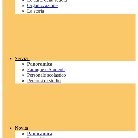
Organizzazione
La storia
Servizi
Panoramica
Famiglie e Studenti
Personale scolastico
Percorsi di studio
Novità
Panoramica