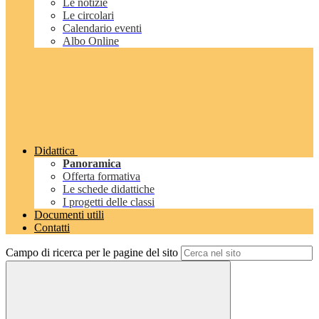
Le notizie
Le circolari
Calendario eventi
Albo Online
Didattica
Panoramica
Offerta formativa
Le schede didattiche
I progetti delle classi
Documenti utili
Contatti
Campo di ricerca per le pagine del sito