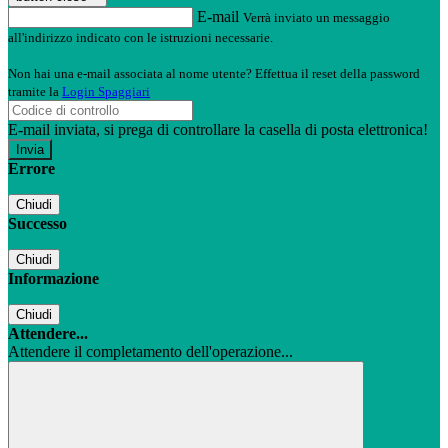
E-mail
Verrà inviato un messaggio
all'indirizzo indicato con le istruzioni necessarie.
Non hai una e-mail associata al nome utente? Effettua il reset della password
tramite la
Login Spaggiari
E-mail inviata, si prega di controllare la casella di posta elettronica!
Errore
Chiudi
Successo
Chiudi
Informazione
Chiudi
Attendere...
Attendere il completamento dell'operazione...