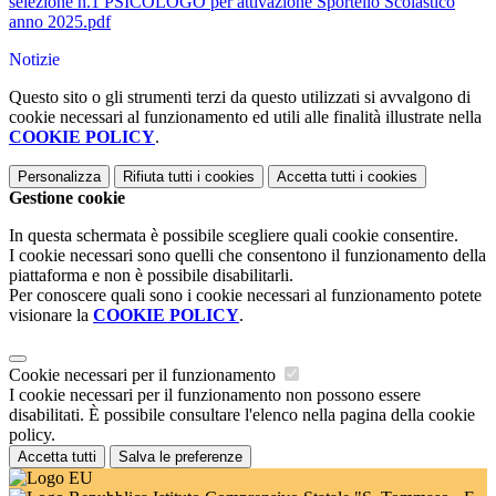
selezione n.1 PSICOLOGO per attivazione Sportello Scolastico
anno 2025.pdf
Notizie
Questo sito o gli strumenti terzi da questo utilizzati si avvalgono di
cookie necessari al funzionamento ed utili alle finalità illustrate nella
COOKIE POLICY
.
Personalizza
Rifiuta tutti
i cookies
Accetta tutti
i cookies
Gestione cookie
In questa schermata è possibile scegliere quali cookie consentire.
I cookie necessari sono quelli che consentono il funzionamento della
piattaforma e non è possibile disabilitarli.
Per conoscere quali sono i cookie necessari al funzionamento potete
visionare la
COOKIE POLICY
.
Cookie necessari per il funzionamento
I cookie necessari per il funzionamento non possono essere
disabilitati. È possibile consultare l'elenco nella pagina della cookie
policy.
Accetta tutti
Salva le preferenze