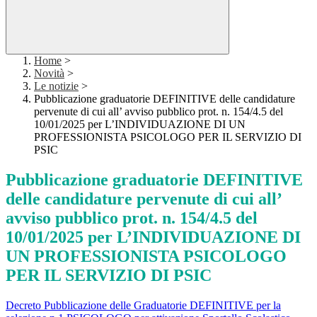
Home
>
Novità
>
Le notizie
>
Pubblicazione graduatorie DEFINITIVE delle candidature
pervenute di cui all’ avviso pubblico prot. n. 154/4.5 del
10/01/2025 per L’INDIVIDUAZIONE DI UN
PROFESSIONISTA PSICOLOGO PER IL SERVIZIO DI
PSIC
Pubblicazione graduatorie DEFINITIVE
delle candidature pervenute di cui all’
avviso pubblico prot. n. 154/4.5 del
10/01/2025 per L’INDIVIDUAZIONE DI
UN PROFESSIONISTA PSICOLOGO
PER IL SERVIZIO DI PSIC
Decreto Pubblicazione delle Graduatorie DEFINITIVE per la