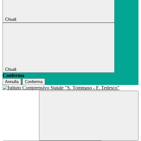
Chiudi
Chiudi
Conferma
Annulla
Conferma