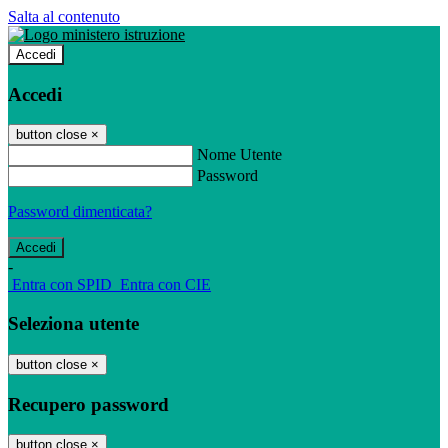
Salta al contenuto
Accedi
Accedi
button close
×
Nome Utente
Password
Password dimenticata?
-
Entra con SPID
Entra con CIE
Seleziona utente
button close
×
Recupero password
button close
×