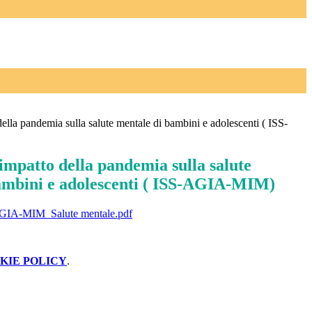
della pandemia sulla salute mentale di bambini e adolescenti ( ISS-
 impatto della pandemia sulla salute
ambini e adolescenti ( ISS-AGIA-MIM)
GIA-MIM_Salute mentale.pdf
KIE POLICY
.