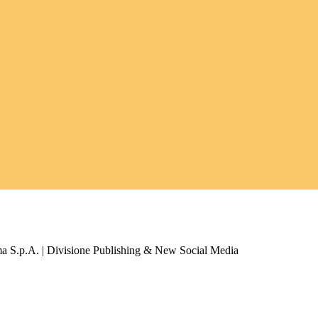
a S.p.A. | Divisione Publishing & New Social Media