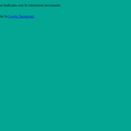
o indicato con le istruzioni necessarie.
ite la
Login Spaggiari