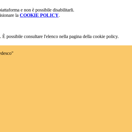
attaforma e non è possibile disabilitarli.
isionare la
COOKIE POLICY
.
 È possibile consultare l'elenco nella pagina della cookie policy.
edesco"