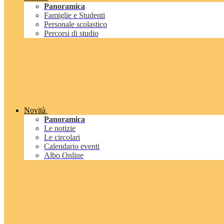
Panoramica
Famiglie e Studenti
Personale scolastico
Percorsi di studio
Novità
Panoramica
Le notizie
Le circolari
Calendario eventi
Albo Online