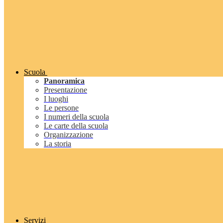
Scuola
Panoramica
Presentazione
I luoghi
Le persone
I numeri della scuola
Le carte della scuola
Organizzazione
La storia
Servizi