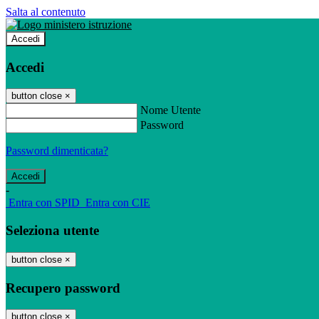
Salta al contenuto
Accedi
Accedi
button close
×
Nome Utente
Password
Password dimenticata?
-
Entra con SPID
Entra con CIE
Seleziona utente
button close
×
Recupero password
button close
×