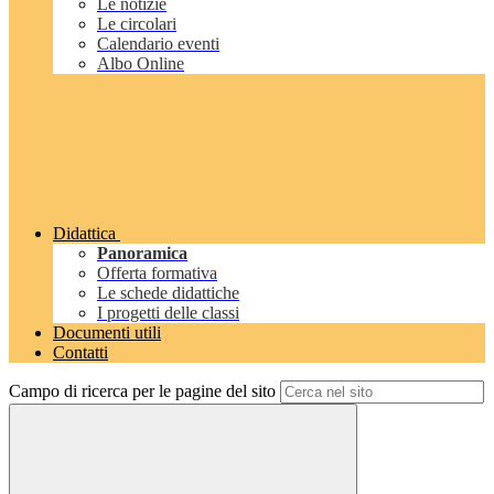
Le notizie
Le circolari
Calendario eventi
Albo Online
Didattica
Panoramica
Offerta formativa
Le schede didattiche
I progetti delle classi
Documenti utili
Contatti
Campo di ricerca per le pagine del sito