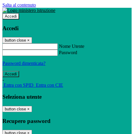
Salta al contenuto
Accedi
Accedi
button close
×
Nome Utente
Password
Password dimenticata?
-
Entra con SPID
Entra con CIE
Seleziona utente
button close
×
Recupero password
button close
×