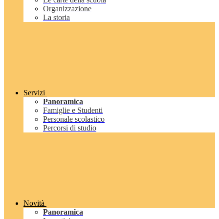
Organizzazione
La storia
Servizi
Panoramica
Famiglie e Studenti
Personale scolastico
Percorsi di studio
Novità
Panoramica