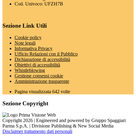
Cod. Univoco: UFZH7B
Sezione Link Utili
Cookie policy
Note legali
Informativa Privacy
Ufficio Relazioni con il Pubblico
Dichiarazione di accessibilità
Obiettivi di accessibilità
Whistleblowing
Gestione consensi cookie
Amministrazione trasparente
Pagina visualizzata
642
volte
Sezione Copyright
Copyright 2026 | Engineered and powered by Gruppo Spaggiari
Parma S.p.A. | Divisione Publishing & New Social Media
Disclaimer trattamento dati personali