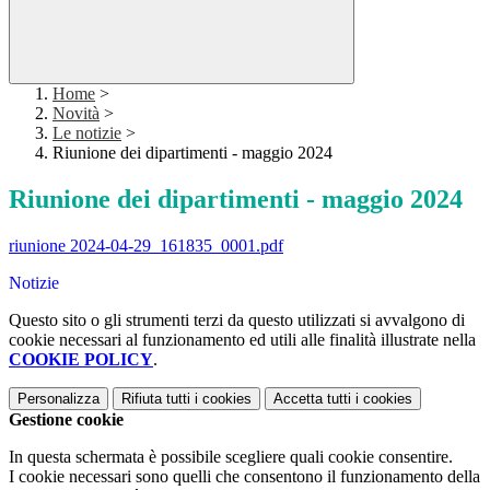
Home
>
Novità
>
Le notizie
>
Riunione dei dipartimenti - maggio 2024
Riunione dei dipartimenti - maggio 2024
riunione 2024-04-29_161835_0001.pdf
Notizie
Questo sito o gli strumenti terzi da questo utilizzati si avvalgono di
cookie necessari al funzionamento ed utili alle finalità illustrate nella
COOKIE POLICY
.
Personalizza
Rifiuta tutti
i cookies
Accetta tutti
i cookies
Gestione cookie
In questa schermata è possibile scegliere quali cookie consentire.
I cookie necessari sono quelli che consentono il funzionamento della