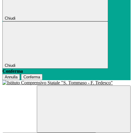
Chiudi
Chiudi
Conferma
Annulla
Conferma