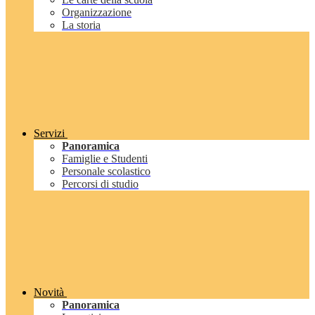
Organizzazione
La storia
Servizi
Panoramica
Famiglie e Studenti
Personale scolastico
Percorsi di studio
Novità
Panoramica