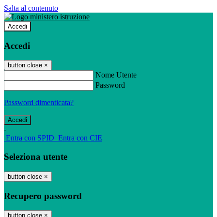
Salta al contenuto
Accedi
Accedi
button close
×
Nome Utente
Password
Password dimenticata?
-
Entra con SPID
Entra con CIE
Seleziona utente
button close
×
Recupero password
button close
×