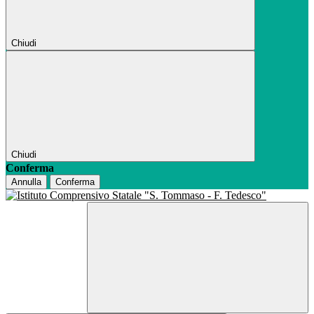
Chiudi
Chiudi
Conferma
Annulla
Conferma