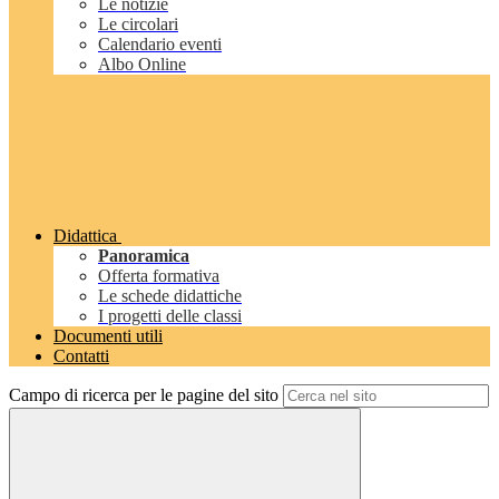
Le notizie
Le circolari
Calendario eventi
Albo Online
Didattica
Panoramica
Offerta formativa
Le schede didattiche
I progetti delle classi
Documenti utili
Contatti
Campo di ricerca per le pagine del sito