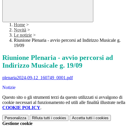
Home
>
Novità
>
Le notizie
>
Riunione Plenaria - avvio percorsi ad Indirizzo Musicale g.
19/09
Riunione Plenaria - avvio percorsi ad
Indirizzo Musicale g. 19/09
plenaria2024-09-12_160749_0001.pdf
Notizie
Questo sito o gli strumenti terzi da questo utilizzati si avvalgono di
cookie necessari al funzionamento ed utili alle finalità illustrate nella
COOKIE POLICY
.
Personalizza
Rifiuta tutti
i cookies
Accetta tutti
i cookies
Gestione cookie