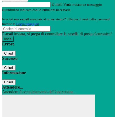
E-mail
Verrà inviato un messaggio
all'indirizzo indicato con le istruzioni necessarie.
Non hai una e-mail associata al nome utente? Effettua il reset della password
tramite la
Login Spaggiari
E-mail inviata, si prega di controllare la casella di posta elettronica!
Errore
Chiudi
Successo
Chiudi
Informazione
Chiudi
Attendere...
Attendere il completamento dell'operazione...