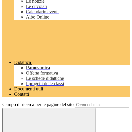
Le notizie
Le circolari
Calendario eventi
Albo Online
Didattica
Panoramica
Offerta formativa
Le schede didattiche
I progetti delle classi
Documenti utili
Contatti
Campo di ricerca per le pagine del sito