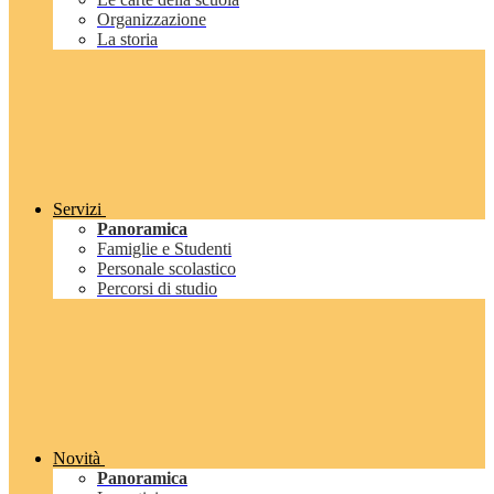
Organizzazione
La storia
Servizi
Panoramica
Famiglie e Studenti
Personale scolastico
Percorsi di studio
Novità
Panoramica