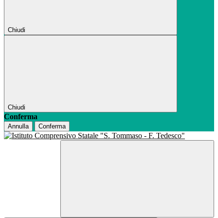
Chiudi
Chiudi
Conferma
Annulla
Conferma