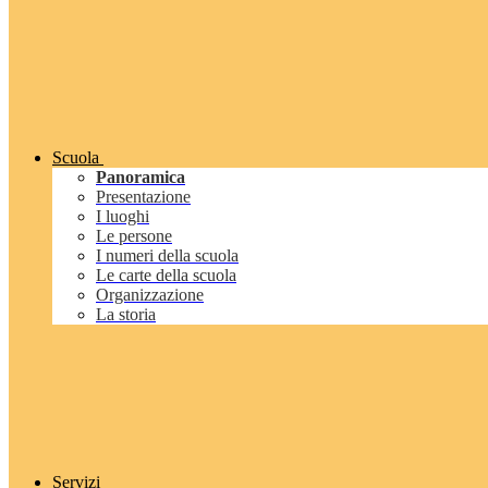
Scuola
Panoramica
Presentazione
I luoghi
Le persone
I numeri della scuola
Le carte della scuola
Organizzazione
La storia
Servizi