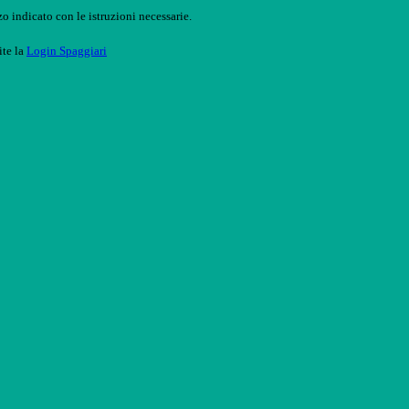
o indicato con le istruzioni necessarie.
ite la
Login Spaggiari