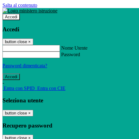
Salta al contenuto
Accedi
Accedi
button close
×
Nome Utente
Password
Password dimenticata?
-
Entra con SPID
Entra con CIE
Seleziona utente
button close
×
Recupero password
button close
×