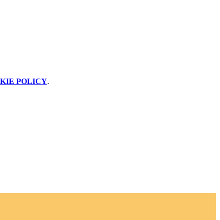
KIE POLICY
.