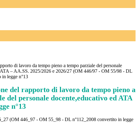
pporto di lavoro da tempo pieno a tempo parziale del personale
d ATA – AA.SS. 2025/2026 e 2026/27 (OM 446/97 - OM 55/98 - DL
 in legge n°13
ne del rapporto di lavoro da tempo pieno a
le del personale docente,educativo ed ATA
gge n°13
026_27 (OM 446_97 - OM 55_98 - DL n°112_2008 convertito in legge