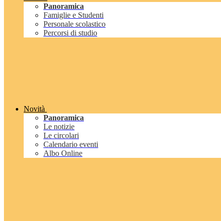
Panoramica
Famiglie e Studenti
Personale scolastico
Percorsi di studio
Novità
Panoramica
Le notizie
Le circolari
Calendario eventi
Albo Online