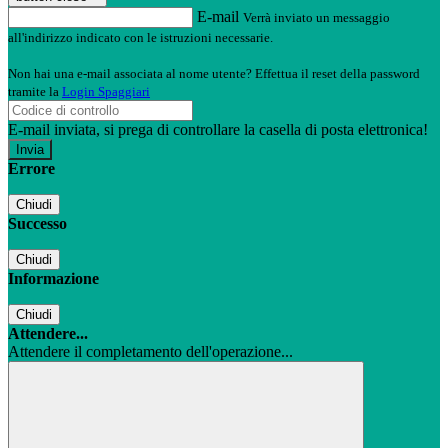
E-mail
Verrà inviato un messaggio
all'indirizzo indicato con le istruzioni necessarie.
Non hai una e-mail associata al nome utente? Effettua il reset della password
tramite la
Login Spaggiari
E-mail inviata, si prega di controllare la casella di posta elettronica!
Errore
Chiudi
Successo
Chiudi
Informazione
Chiudi
Attendere...
Attendere il completamento dell'operazione...