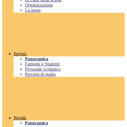
Organizzazione
La storia
Servizi
Panoramica
Famiglie e Studenti
Personale scolastico
Percorsi di studio
Novità
Panoramica