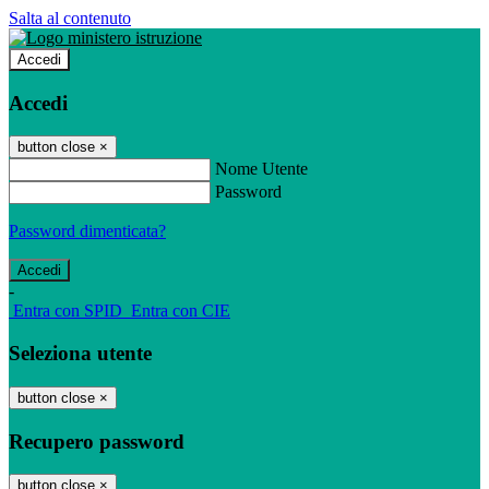
Salta al contenuto
Accedi
Accedi
button close
×
Nome Utente
Password
Password dimenticata?
-
Entra con SPID
Entra con CIE
Seleziona utente
button close
×
Recupero password
button close
×