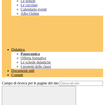
Le notizie
Le circolari
Calendario eventi
Albo Online
Didattica
Panoramica
Offerta formativa
Le schede didattiche
I progetti delle classi
Documenti utili
Contatti
Campo di ricerca per le pagine del sito