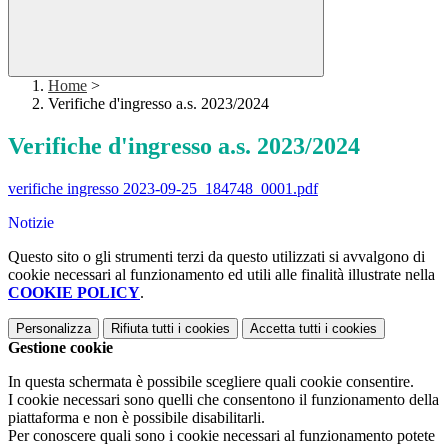
Home
>
Verifiche d'ingresso a.s. 2023/2024
Verifiche d'ingresso a.s. 2023/2024
verifiche ingresso 2023-09-25_184748_0001.pdf
Notizie
Questo sito o gli strumenti terzi da questo utilizzati si avvalgono di
cookie necessari al funzionamento ed utili alle finalità illustrate nella
COOKIE POLICY
.
Personalizza
Rifiuta tutti
i cookies
Accetta tutti
i cookies
Gestione cookie
In questa schermata è possibile scegliere quali cookie consentire.
I cookie necessari sono quelli che consentono il funzionamento della
piattaforma e non è possibile disabilitarli.
Per conoscere quali sono i cookie necessari al funzionamento potete