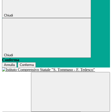
Chiudi
Chiudi
Conferma
Annulla
Conferma