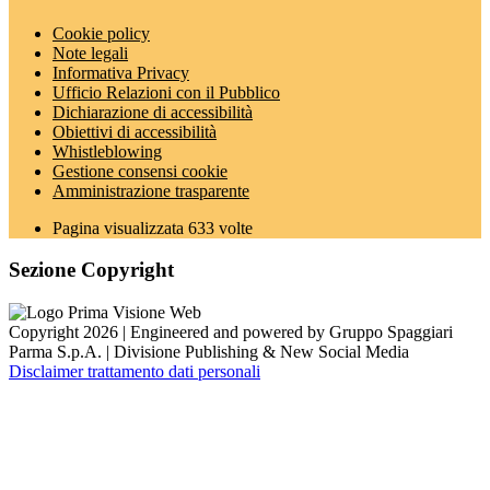
Cookie policy
Note legali
Informativa Privacy
Ufficio Relazioni con il Pubblico
Dichiarazione di accessibilità
Obiettivi di accessibilità
Whistleblowing
Gestione consensi cookie
Amministrazione trasparente
Pagina visualizzata
633
volte
Sezione Copyright
Copyright 2026 | Engineered and powered by Gruppo Spaggiari
Parma S.p.A. | Divisione Publishing & New Social Media
Disclaimer trattamento dati personali