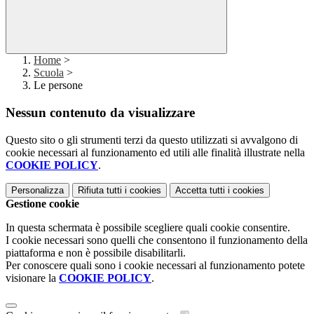
Home
>
Scuola
>
Le persone
Nessun contenuto da visualizzare
Questo sito o gli strumenti terzi da questo utilizzati si avvalgono di
cookie necessari al funzionamento ed utili alle finalità illustrate nella
COOKIE POLICY
.
Personalizza
Rifiuta tutti
i cookies
Accetta tutti
i cookies
Gestione cookie
In questa schermata è possibile scegliere quali cookie consentire.
I cookie necessari sono quelli che consentono il funzionamento della
piattaforma e non è possibile disabilitarli.
Per conoscere quali sono i cookie necessari al funzionamento potete
visionare la
COOKIE POLICY
.