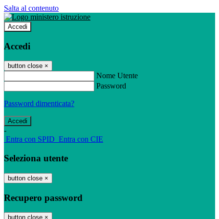
Salta al contenuto
Accedi
Accedi
button close
×
Nome Utente
Password
Password dimenticata?
-
Entra con SPID
Entra con CIE
Seleziona utente
button close
×
Recupero password
button close
×