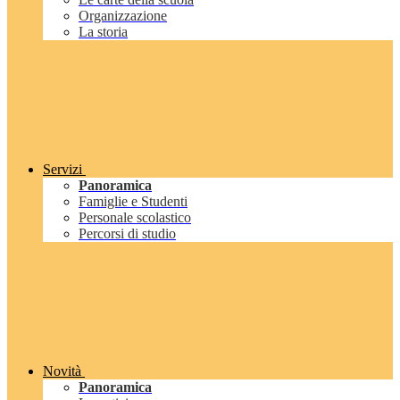
Organizzazione
La storia
Servizi
Panoramica
Famiglie e Studenti
Personale scolastico
Percorsi di studio
Novità
Panoramica