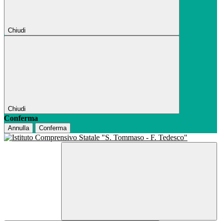
Chiudi
Chiudi
Conferma
Annulla
Conferma