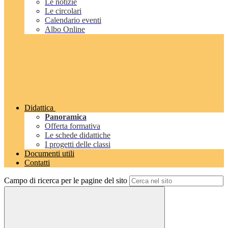
Le notizie
Le circolari
Calendario eventi
Albo Online
Didattica
Panoramica
Offerta formativa
Le schede didattiche
I progetti delle classi
Documenti utili
Contatti
Campo di ricerca per le pagine del sito